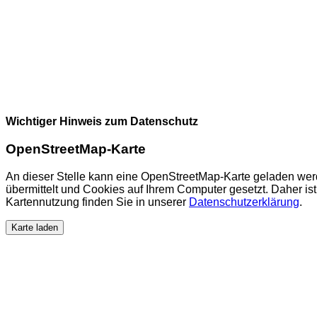
Wichtiger Hinweis zum Datenschutz
OpenStreetMap-Karte
An dieser Stelle kann eine OpenStreetMap-Karte geladen wer
übermittelt und Cookies auf Ihrem Computer gesetzt. Daher ist 
Kartennutzung finden Sie in unserer
Datenschutzerklärung
.
Karte laden