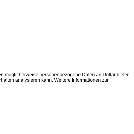
den möglicherweise personenbezogene Daten an Drittanbieter
erhalten analysieren kann. Weitere Informationen zur