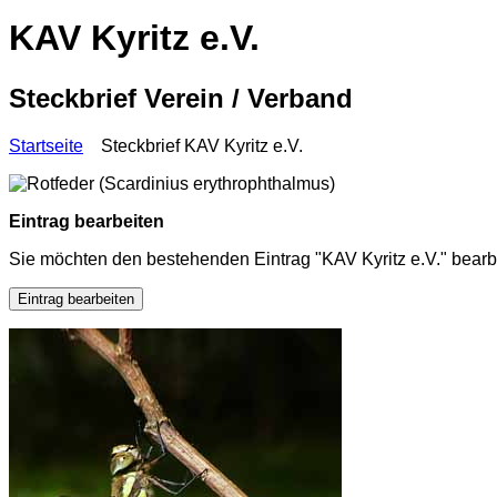
KAV Kyritz e.V.
Steckbrief Verein / Verband
Startseite
Steckbrief KAV Kyritz e.V.
Eintrag bearbeiten
Sie möchten den bestehenden Eintrag "KAV Kyritz e.V." bearb
Eintrag bearbeiten