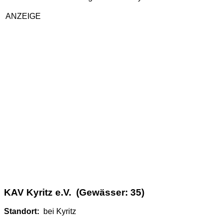
ANZEIGE
KAV Kyritz e.V. (Gewässer: 35)
Standort:
bei Kyritz