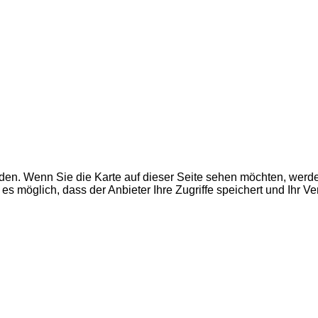
den. Wenn Sie die Karte auf dieser Seite sehen möchten, wer
es möglich, dass der Anbieter Ihre Zugriffe speichert und Ihr V