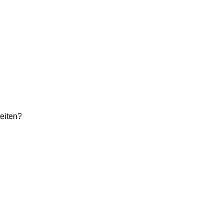
eiten?