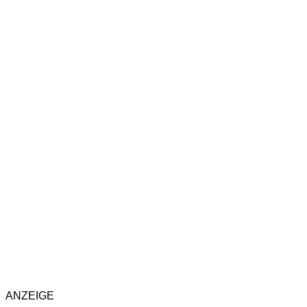
ANZEIGE