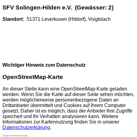
SFV Solingen-Hilden e.V. (Gewässer: 2)
Standort:
51371 Leverkusen (Hitdorf), Voigtslach
Wichtiger Hinweis zum Datenschutz
OpenStreetMap-Karte
An dieser Stelle kann eine OpenStreetMap-Karte geladen
werden. Wenn Sie die Karte auf dieser Seite sehen möchten,
werden möglicherweise personenbezogene Daten an
Drittanbieter übermittelt und Cookies auf Ihrem Computer
gesetzt. Daher ist es möglich, dass der Anbieter Ihre Zugriffe
speichert und Ihr Verhalten analysieren kann. Weitere
Informationen zur Kartennutzung finden Sie in unserer
Datenschutzerklärung
.