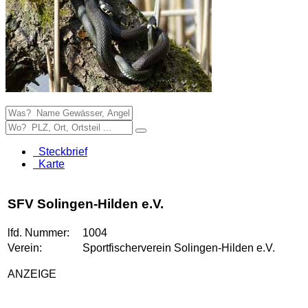
Steckbrief
Karte
SFV Solingen-Hilden e.V.
lfd. Nummer:
1004
Verein:
Sportfischerverein Solingen-Hilden e.V.
ANZEIGE