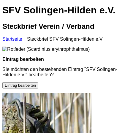
SFV Solingen-Hilden e.V.
Steckbrief Verein / Verband
Startseite
Steckbrief SFV Solingen-Hilden e.V.
Eintrag bearbeiten
Sie möchten den bestehenden Eintrag "SFV Solingen-
Hilden e.V." bearbeiten?
Eintrag bearbeiten