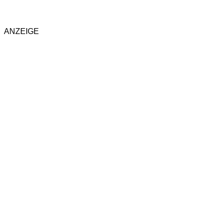
ANZEIGE