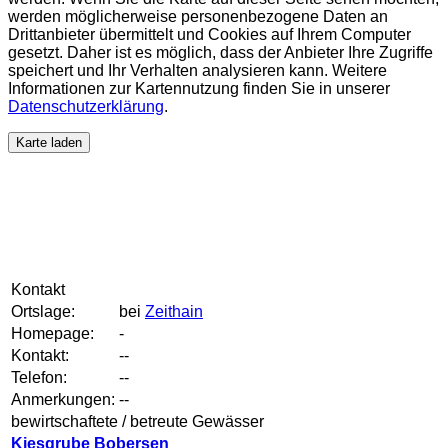
werden möglicherweise personenbezogene Daten an
Drittanbieter übermittelt und Cookies auf Ihrem Computer
gesetzt. Daher ist es möglich, dass der Anbieter Ihre Zugriffe
speichert und Ihr Verhalten analysieren kann. Weitere
Informationen zur Kartennutzung finden Sie in unserer
Datenschutzerklärung
.
Karte laden
Kontakt
Ortslage:
bei
Zeithain
Homepage:
-
Kontakt:
--
Telefon:
--
Anmerkungen:
--
bewirtschaftete / betreute Gewässer
Kiesgrube Bobersen