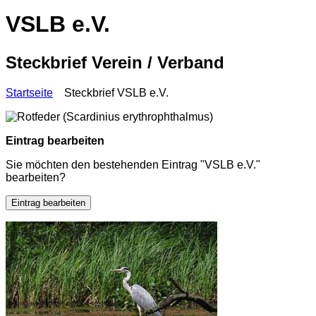
VSLB e.V.
Steckbrief Verein / Verband
Startseite
Steckbrief VSLB e.V.
Eintrag bearbeiten
Sie möchten den bestehenden Eintrag "VSLB e.V."
bearbeiten?
Eintrag bearbeiten