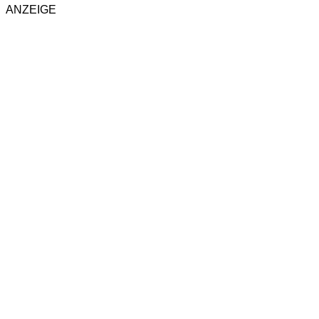
ANZEIGE