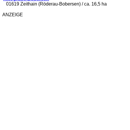
01619 Zeithain (Röderau-Bobersen) / ca. 16,5 ha
ANZEIGE