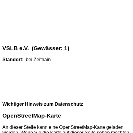
VSLB e.V. (Gewässer: 1)
Standort:
bei Zeithain
Wichtiger Hinweis zum Datenschutz
OpenStreetMap-Karte
An dieser Stelle kann eine OpenStreetMap-Karte geladen
werden. Wenn Sie die Karte auf dieser Seite sehen möchten,