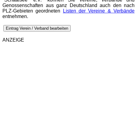
Genossenschaften aus ganz Deutschland auch den nach
PLZ-Gebieten geordneten
Listen der Vereine & Verbände
entnehmen.
Eintrag Verein / Verband bearbeiten
ANZEIGE