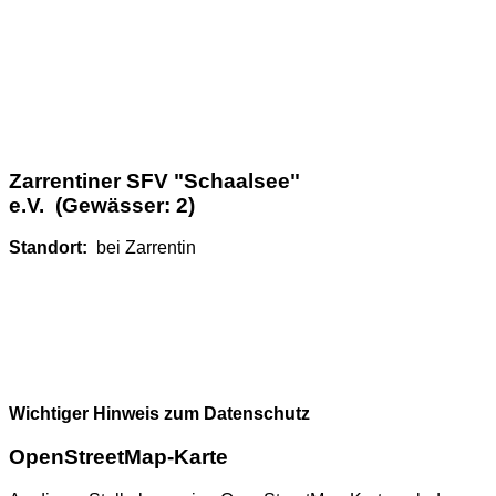
Zarrentiner SFV "Schaalsee"
e.V. (Gewässer: 2)
Standort:
bei Zarrentin
Wichtiger Hinweis zum Datenschutz
OpenStreetMap-Karte