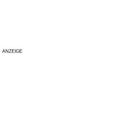
ANZEIGE