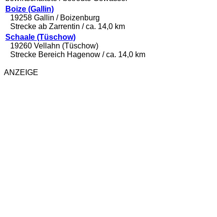
Boize (Gallin)
19258 Gallin / Boizenburg
Strecke ab Zarrentin / ca. 14,0 km
Schaale (Tüschow)
19260 Vellahn (Tüschow)
Strecke Bereich Hagenow / ca. 14,0 km
ANZEIGE