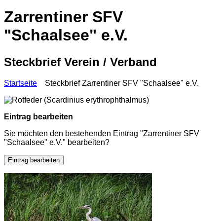
Zarrentiner SFV
"Schaalsee" e.V.
Steckbrief Verein / Verband
Startseite
Steckbrief Zarrentiner SFV "Schaalsee" e.V.
Eintrag bearbeiten
Sie möchten den bestehenden Eintrag "Zarrentiner SFV
"Schaalsee" e.V." bearbeiten?
Eintrag bearbeiten