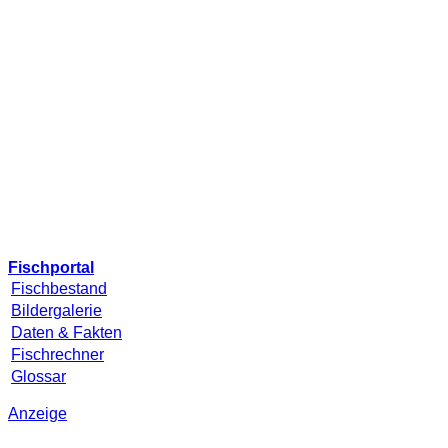
Fischportal
Fischbestand
Bildergalerie
Daten & Fakten
Fischrechner
Glossar
Anzeige