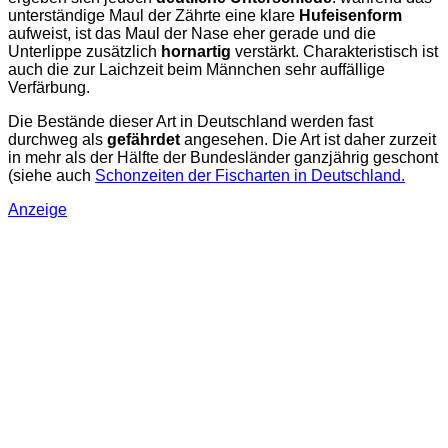
unterständige Maul der Zährte eine klare
Hufeisenform
aufweist, ist das Maul der Nase eher gerade und die
Unterlippe zusätzlich
hornartig
verstärkt. Charakteristisch ist
auch die zur Laichzeit beim Männchen sehr auffällige
Verfärbung.
Die Bestände dieser Art in Deutschland werden fast
durchweg als
gefährdet
angesehen. Die Art ist daher zurzeit
in mehr als der Hälfte der Bundesländer ganzjährig geschont
(siehe auch
Schonzeiten der Fischarten in Deutschland
.
Anzeige