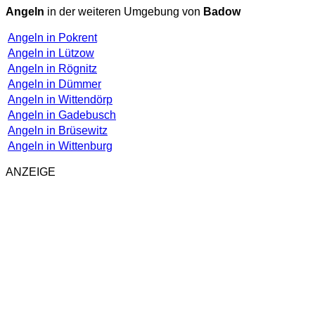
Angeln
in der weiteren Umgebung von
Badow
Angeln in Pokrent
Angeln in Lützow
Angeln in Rögnitz
Angeln in Dümmer
Angeln in Wittendörp
Angeln in Gadebusch
Angeln in Brüsewitz
Angeln in Wittenburg
ANZEIGE