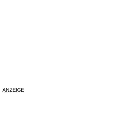
ANZEIGE