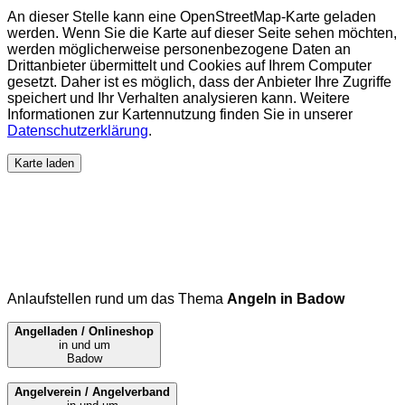
An dieser Stelle kann eine OpenStreetMap-Karte geladen
werden. Wenn Sie die Karte auf dieser Seite sehen möchten,
werden möglicherweise personenbezogene Daten an
Drittanbieter übermittelt und Cookies auf Ihrem Computer
gesetzt. Daher ist es möglich, dass der Anbieter Ihre Zugriffe
speichert und Ihr Verhalten analysieren kann. Weitere
Informationen zur Kartennutzung finden Sie in unserer
Datenschutzerklärung
.
Karte laden
Anlaufstellen rund um das Thema
Angeln in Badow
Angelladen / Onlineshop
in und um
Badow
Angelverein / Angelverband