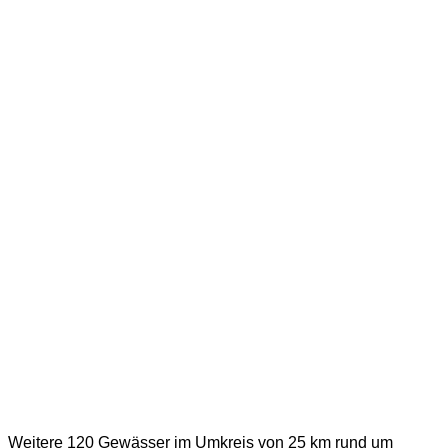
Weitere 120 Gewässer im Umkreis von 25 km rund um