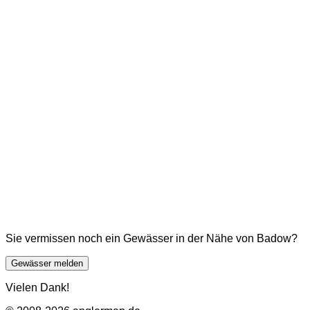
Sie vermissen noch ein Gewässer in der Nähe von Badow?
Gewässer melden
Vielen Dank!