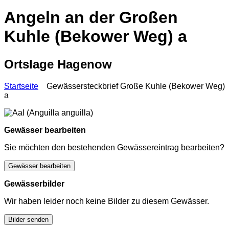
Angeln an der Großen
Kuhle (Bekower Weg) a
Ortslage Hagenow
Startseite
Gewässersteckbrief Große Kuhle (Bekower Weg)
a
Gewässer bearbeiten
Sie möchten den bestehenden Gewässereintrag bearbeiten?
Gewässer bearbeiten
Gewässerbilder
Wir haben leider noch keine Bilder zu diesem Gewässer.
Bilder senden