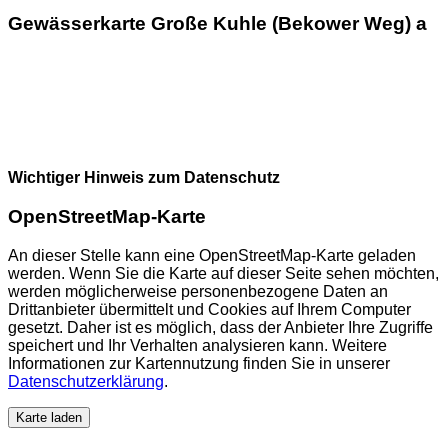
Gewässerkarte Große Kuhle (Bekower Weg) a
Wichtiger Hinweis zum Datenschutz
OpenStreetMap-Karte
An dieser Stelle kann eine OpenStreetMap-Karte geladen
werden. Wenn Sie die Karte auf dieser Seite sehen möchten,
werden möglicherweise personenbezogene Daten an
Drittanbieter übermittelt und Cookies auf Ihrem Computer
gesetzt. Daher ist es möglich, dass der Anbieter Ihre Zugriffe
speichert und Ihr Verhalten analysieren kann. Weitere
Informationen zur Kartennutzung finden Sie in unserer
Datenschutzerklärung
.
Karte laden