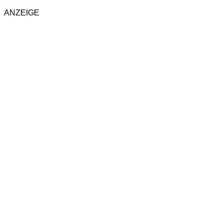
ANZEIGE