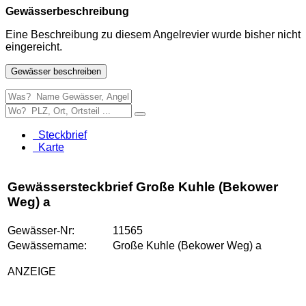
Gewässerbeschreibung
Eine Beschreibung zu diesem Angelrevier wurde bisher nicht
eingereicht.
Gewässer beschreiben
Steckbrief
Karte
Gewässersteckbrief Große Kuhle (Bekower
Weg) a
Gewässer-Nr:
11565
Gewässername:
Große Kuhle (Bekower Weg) a
ANZEIGE