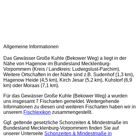
Allgemeine Informationen
Das Gewässer Große Kuhle (Bekower Weg) a liegt in der
Nähe von Hagenow im Bundesland Mecklenburg-
Vorpommern (Kreis / Landkreis: Ludwigslust-Parchim).
Weitere Ortschaften in der Nähe sind z.B. Sudenhof (1,3 km),
Hagenow Heide (4,5 km), Kirch Jesar (5,2 km), Kuhstorf (6,9
km) oder Moraas (7,1 km).
Für das Gewässer Große Kuhle (Bekower Weg) a wurden
uns insgesamt 7 Fischarten gemeldet. Weitergehende
Informationen zu diesen und weiteren Fischarten haben wir in
unserem
Fischlexikon
zusammengestellt.
Ggf. geltende gesetzliche Schonzeiten & Mindestmaße im
Bundesland Mecklenburg-Vorpommern finden Sie auf
unserer Unterseite
Schonzeiten & Mindestmaße in