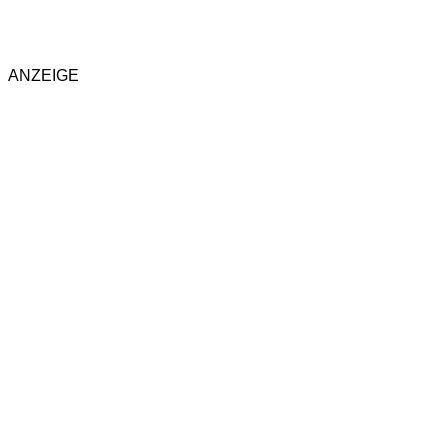
ANZEIGE