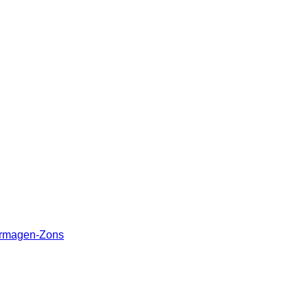
ormagen-Zons