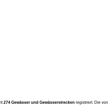
mt
274 Gewässer und Gewässerstrecken
registriert. Die von