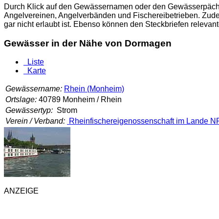
Durch Klick auf den Gewässernamen oder den Gewässerpächter
Angelvereinen, Angelverbänden und Fischereibetrieben. Zude
gar nicht erlaubt ist. Ebenso können den Steckbriefen relev
Gewässer in der Nähe von Dormagen
Liste
Karte
Gewässername:
Rhein (Monheim)
Ortslage:
40789 Monheim / Rhein
Gewässertyp:
Strom
Verein / Verband:
Rheinfischereigenossenschaft im Lande
ANZEIGE