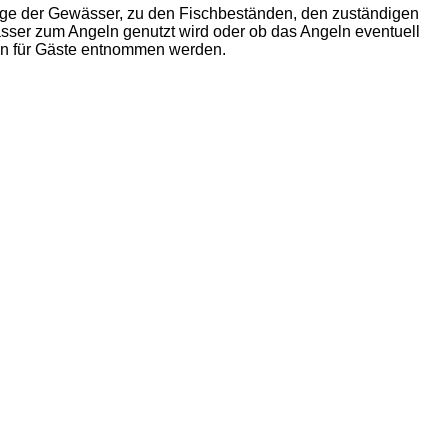
nge der Gewässer, zu den Fischbeständen, den zuständigen
ser zum Angeln genutzt wird oder ob das Angeln eventuell
eln für Gäste entnommen werden.