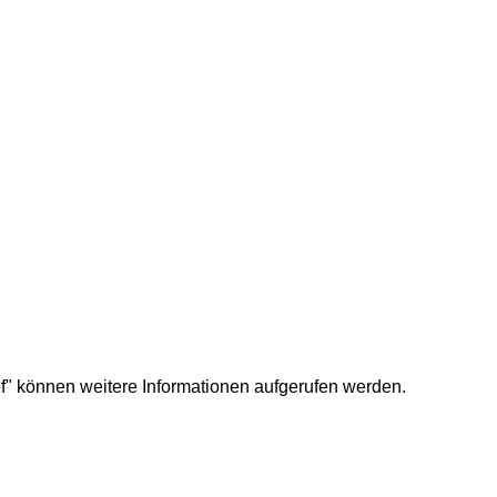
f" können weitere Informationen aufgerufen werden.