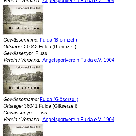
Verein / Verband:
Angelsportverein Fulda e.V. 1904
Gewässername:
Fulda (Bronnzell)
Ortslage:
36043 Fulda (Bronnzell)
Gewässertyp:
Fluss
Verein / Verband:
Angelsportverein Fulda e.V. 1904
Gewässername:
Fulda (Gläserzell)
Ortslage:
36041 Fulda (Gläserzell)
Gewässertyp:
Fluss
Verein / Verband:
Angelsportverein Fulda e.V. 1904