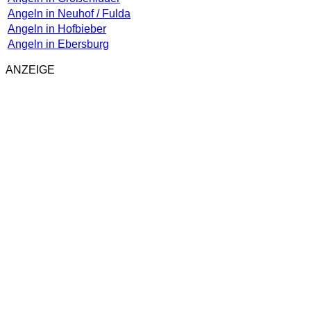
Angeln in Neuhof / Fulda
Angeln in Hofbieber
Angeln in Ebersburg
ANZEIGE