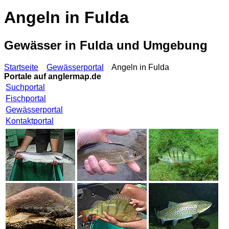
Angeln in Fulda
Gewässer in Fulda und Umgebung
Startseite
Gewässerportal
Angeln in Fulda
Portale auf
anglermap.de
Suchportal
Fischportal
Gewässerportal
Kontaktportal