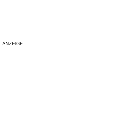
ANZEIGE