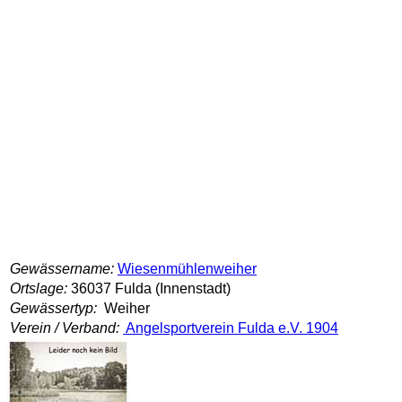
Gewässername:
Wiesenmühlenweiher
Ortslage:
36037 Fulda (Innenstadt)
Gewässertyp:
Weiher
Verein / Verband:
Angelsportverein Fulda e.V. 1904