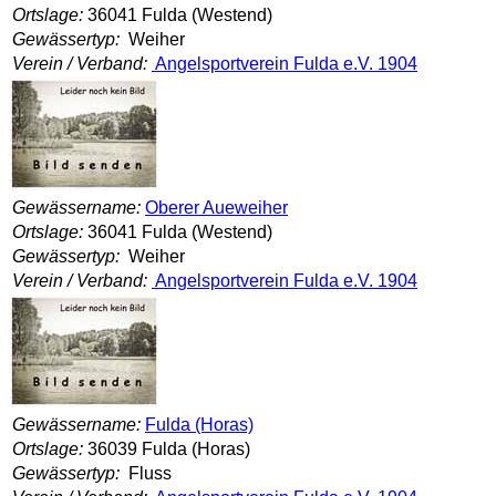
Ortslage:
36041 Fulda (Westend)
Gewässertyp:
Weiher
Verein / Verband:
Angelsportverein Fulda e.V. 1904
Gewässername:
Oberer Aueweiher
Ortslage:
36041 Fulda (Westend)
Gewässertyp:
Weiher
Verein / Verband:
Angelsportverein Fulda e.V. 1904
Gewässername:
Fulda (Horas)
Ortslage:
36039 Fulda (Horas)
Gewässertyp:
Fluss