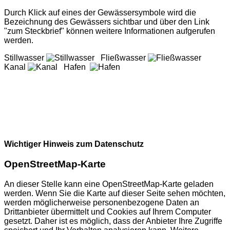
Durch Klick auf eines der Gewässersymbole wird die
Bezeichnung des Gewässers sichtbar und über den Link
"zum Steckbrief" können weitere Informationen aufgerufen
werden.
Stillwasser
Fließwasser
Kanal
Hafen
Wichtiger Hinweis zum Datenschutz
OpenStreetMap-Karte
An dieser Stelle kann eine OpenStreetMap-Karte geladen
werden. Wenn Sie die Karte auf dieser Seite sehen möchten,
werden möglicherweise personenbezogene Daten an
Drittanbieter übermittelt und Cookies auf Ihrem Computer
gesetzt. Daher ist es möglich, dass der Anbieter Ihre Zugriffe