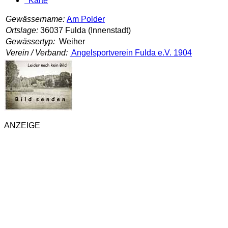
Karte
Gewässername:
Am Polder
Ortslage:
36037 Fulda (Innenstadt)
Gewässertyp:
Weiher
Verein / Verband:
Angelsportverein Fulda e.V. 1904
ANZEIGE