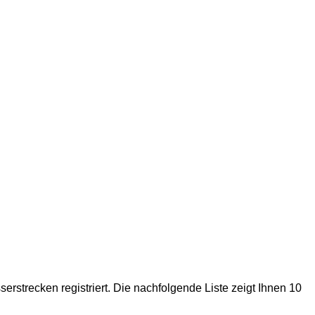
trecken registriert. Die nachfolgende Liste zeigt Ihnen 10