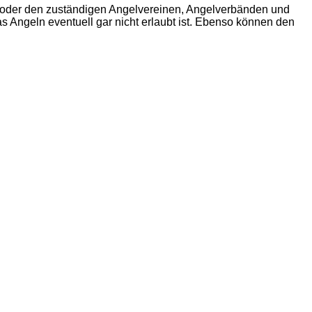
n oder den zuständigen Angelvereinen, Angelverbänden und
 Angeln eventuell gar nicht erlaubt ist. Ebenso können den