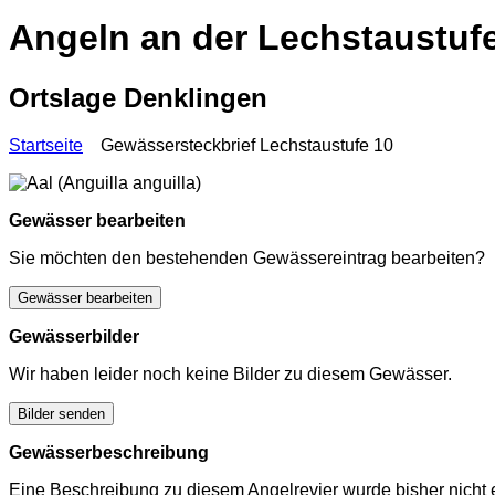
Angeln an der Lechstaustuf
Ortslage Denklingen
Startseite
Gewässersteckbrief Lechstaustufe 10
Gewässer bearbeiten
Sie möchten den bestehenden Gewässereintrag bearbeiten?
Gewässer bearbeiten
Gewässerbilder
Wir haben leider noch keine Bilder zu diesem Gewässer.
Bilder senden
Gewässerbeschreibung
Eine Beschreibung zu diesem Angelrevier wurde bisher nicht e