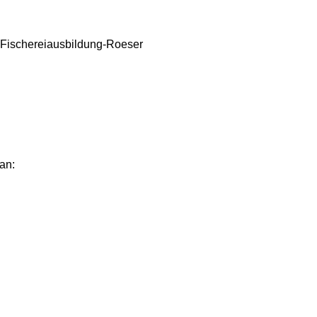
 Fischereiausbildung-Roeser
an: