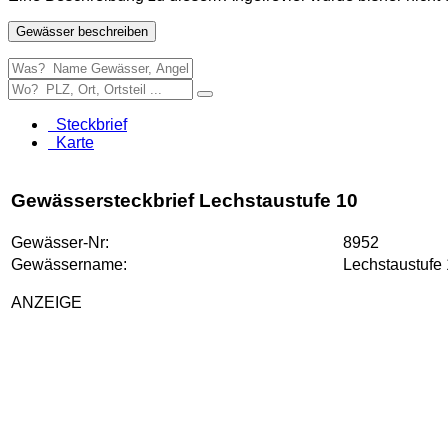
Gewässer beschreiben
Steckbrief
Karte
Gewässersteckbrief Lechstaustufe 10
Gewässer-Nr:
8952
Gewässername:
Lechstaustufe
ANZEIGE