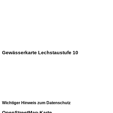
Gewässerkarte Lechstaustufe 10
Wichtiger Hinweis zum Datenschutz
OpenStreetMap-Karte