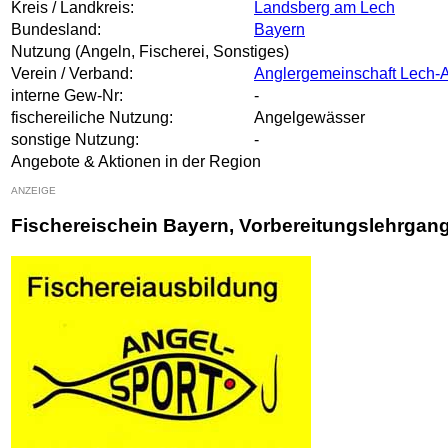
Kreis / Landkreis:
Landsberg am Lech
Bundesland:
Bayern
Nutzung (Angeln, Fischerei, Sonstiges)
Verein / Verband:
Anglergemeinschaft Lech-
interne Gew-Nr:
-
fischereiliche Nutzung:
Angelgewässer
sonstige Nutzung:
-
Angebote & Aktionen in der Region
ANZEIGE
Fischereischein Bayern, Vorbereitungslehrgan