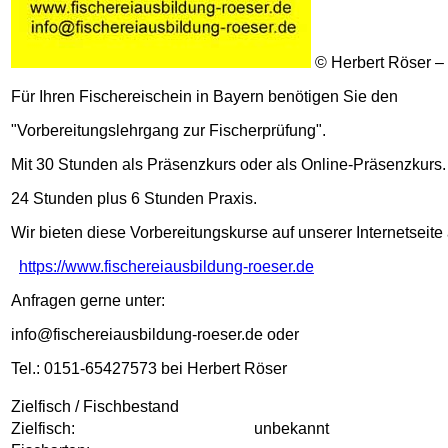
© Herbert Röser –
Für Ihren Fischereischein in Bayern benötigen Sie den
"Vorbereitungslehrgang zur Fischerprüfung".
Mit 30 Stunden als Präsenzkurs oder als Online-Präsenzkurs.
24 Stunden plus 6 Stunden Praxis.
Wir bieten diese Vorbereitungskurse auf unserer Internetseite 
https://www.fischereiausbildung-roeser.de
Anfragen gerne unter:
info@fischereiausbildung-roeser.de oder
Tel.: 0151-65427573 bei Herbert Röser
Zielfisch / Fischbestand
Zielfisch:
unbekannt