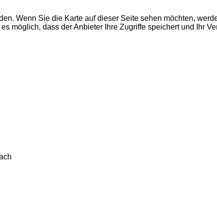
den. Wenn Sie die Karte auf dieser Seite sehen möchten, wer
es möglich, dass der Anbieter Ihre Zugriffe speichert und Ihr V
fach