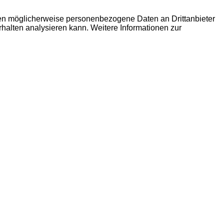
den möglicherweise personenbezogene Daten an Drittanbieter
erhalten analysieren kann. Weitere Informationen zur