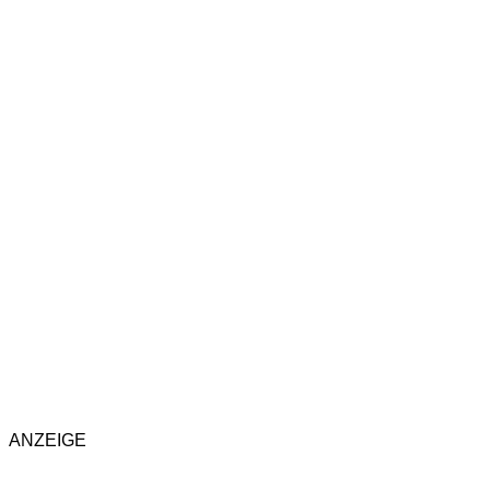
ANZEIGE