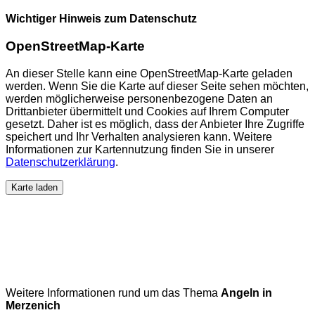
Wichtiger Hinweis zum Datenschutz
OpenStreetMap-Karte
An dieser Stelle kann eine OpenStreetMap-Karte geladen
werden. Wenn Sie die Karte auf dieser Seite sehen möchten,
werden möglicherweise personenbezogene Daten an
Drittanbieter übermittelt und Cookies auf Ihrem Computer
gesetzt. Daher ist es möglich, dass der Anbieter Ihre Zugriffe
speichert und Ihr Verhalten analysieren kann. Weitere
Informationen zur Kartennutzung finden Sie in unserer
Datenschutzerklärung
.
Karte laden
Weitere Informationen rund um das Thema
Angeln in
Merzenich