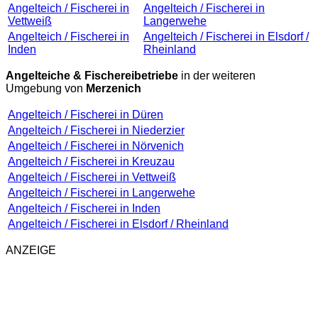
Angelteich / Fischerei in
Angelteich / Fischerei in
Vettweiß
Langerwehe
Angelteich / Fischerei in
Angelteich / Fischerei in Elsdorf /
Inden
Rheinland
Angelteiche & Fischereibetriebe
in der weiteren
Umgebung von
Merzenich
Angelteich / Fischerei in Düren
Angelteich / Fischerei in Niederzier
Angelteich / Fischerei in Nörvenich
Angelteich / Fischerei in Kreuzau
Angelteich / Fischerei in Vettweiß
Angelteich / Fischerei in Langerwehe
Angelteich / Fischerei in Inden
Angelteich / Fischerei in Elsdorf / Rheinland
ANZEIGE