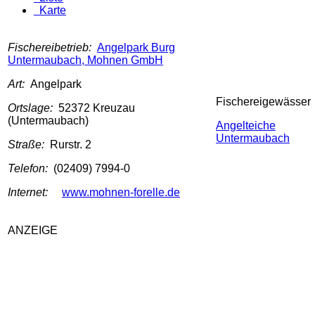
Karte
Fischereibetrieb:
Angelpark Burg
Untermaubach, Mohnen GmbH
Art:
Angelpark
Fischereigewässer
Ortslage:
52372 Kreuzau
(Untermaubach)
Angelteiche
Untermaubach
Straße:
Rurstr. 2
Telefon:
(02409) 7994-0
Internet:
www.mohnen-forelle.de
ANZEIGE