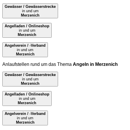
Gewässer / Gewässerstrecke
in und um
Merzenich
Angelladen / Onlineshop
in und um
Merzenich
Angelverein / -Verband
in und um
Merzenich
Anlaufstellen rund um das Thema
Angeln in Merzenich
Gewässer / Gewässerstrecke
in und um
Merzenich
Angelladen / Onlineshop
in und um
Merzenich
Angelverein / -Verband
in und um
Merzenich