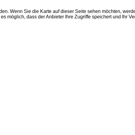
den. Wenn Sie die Karte auf dieser Seite sehen möchten, wer
es möglich, dass der Anbieter Ihre Zugriffe speichert und Ihr V