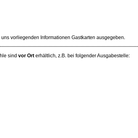
uns vorliegenden Informationen Gastkarten ausgegeben.
hle sind
vor Ort
erhältlich, z.B. bei folgender Ausgabestelle: