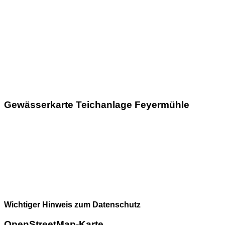
Gewässerkarte Teichanlage Feyermühle
Wichtiger Hinweis zum Datenschutz
OpenStreetMap-Karte