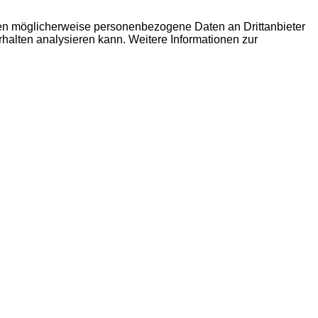
den möglicherweise personenbezogene Daten an Drittanbieter
erhalten analysieren kann. Weitere Informationen zur