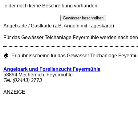
leider noch keine Beschreibung vorhanden
Gewässer beschreiben
Angelkarte / Gastkarte (z.B. Angeln mit Tageskarte)
Für das Gewässer Teichanlage Feyermühle werden nach den 
🏠 Erlaubnisscheine für das Gewässer Teichanlage Feyermü
Angelpark und Forellenzucht Feyermühle
53894 Mechernich, Feyermühle
Tel: (02443) 2773
ANZEIGE