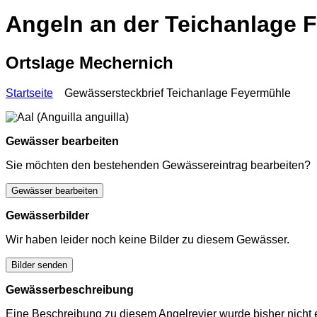
Angeln an der Teichanlage 
Ortslage Mechernich
Startseite
Gewässersteckbrief Teichanlage Feyermühle
Gewässer bearbeiten
Sie möchten den bestehenden Gewässereintrag bearbeiten?
Gewässer bearbeiten
Gewässerbilder
Wir haben leider noch keine Bilder zu diesem Gewässer.
Bilder senden
Gewässerbeschreibung
Eine Beschreibung zu diesem Angelrevier wurde bisher nicht e