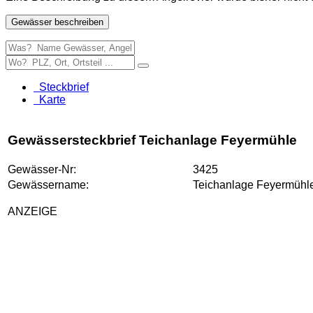
Gewässer beschreiben
Steckbrief
Karte
Gewässersteckbrief Teichanlage Feyermühle
Gewässer-Nr:
3425
Gewässername:
Teichanlage Feyermühl
ANZEIGE