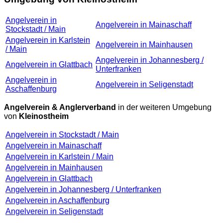
Angelverein in
Angelverein in Mainaschaff
Stockstadt / Main
Angelverein in Karlstein
Angelverein in Mainhausen
/ Main
Angelverein in Johannesberg /
Angelverein in Glattbach
Unterfranken
Angelverein in
Angelverein in Seligenstadt
Aschaffenburg
Angelverein & Anglerverband
in der weiteren Umgebung
von
Kleinostheim
Angelverein in Stockstadt / Main
Angelverein in Mainaschaff
Angelverein in Karlstein / Main
Angelverein in Mainhausen
Angelverein in Glattbach
Angelverein in Johannesberg / Unterfranken
Angelverein in Aschaffenburg
Angelverein in Seligenstadt