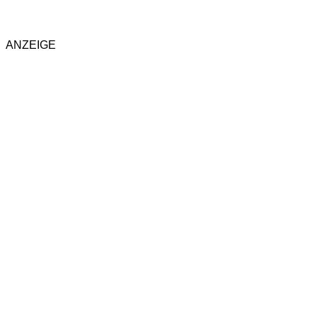
ANZEIGE