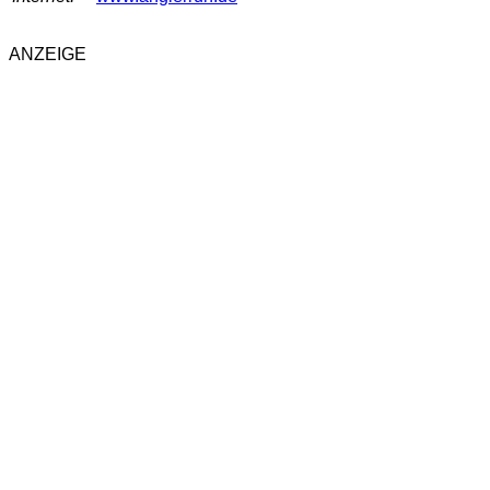
ANZEIGE