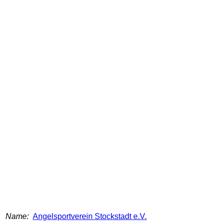
Name:
Angelsportverein Stockstadt e.V.