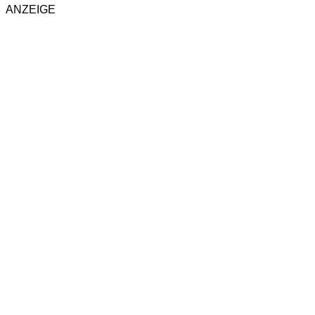
ANZEIGE