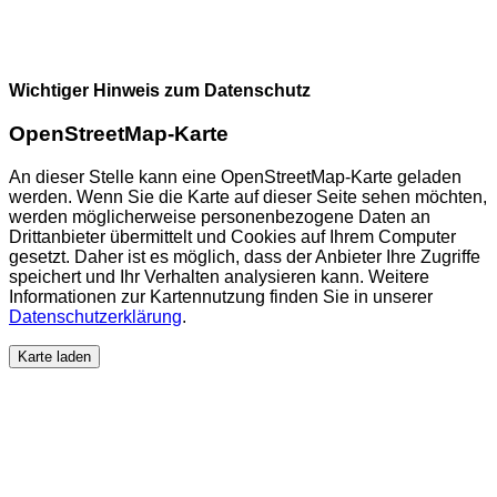
Wichtiger Hinweis zum Datenschutz
OpenStreetMap-Karte
An dieser Stelle kann eine OpenStreetMap-Karte geladen
werden. Wenn Sie die Karte auf dieser Seite sehen möchten,
werden möglicherweise personenbezogene Daten an
Drittanbieter übermittelt und Cookies auf Ihrem Computer
gesetzt. Daher ist es möglich, dass der Anbieter Ihre Zugriffe
speichert und Ihr Verhalten analysieren kann. Weitere
Informationen zur Kartennutzung finden Sie in unserer
Datenschutzerklärung
.
Karte laden