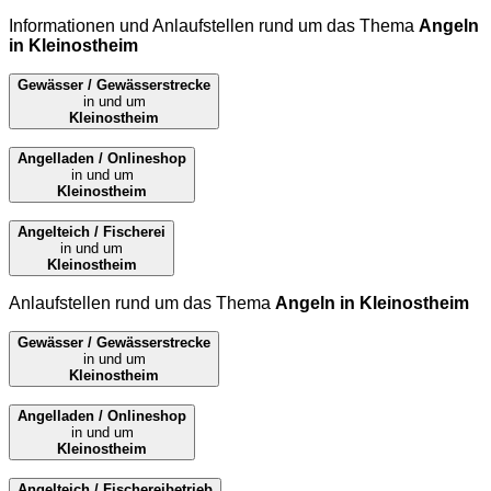
Informationen und Anlaufstellen rund um das Thema
Angeln
in Kleinostheim
Gewässer / Gewässerstrecke
in und um
Kleinostheim
Angelladen / Onlineshop
in und um
Kleinostheim
Angelteich / Fischerei
in und um
Kleinostheim
Anlaufstellen rund um das Thema
Angeln in Kleinostheim
Gewässer / Gewässerstrecke
in und um
Kleinostheim
Angelladen / Onlineshop
in und um
Kleinostheim
Angelteich / Fischereibetrieb