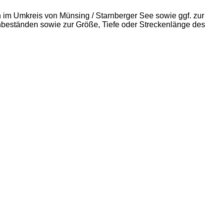
 im Umkreis von Münsing / Starnberger See sowie ggf. zur
hbeständen sowie zur Größe, Tiefe oder Streckenlänge des