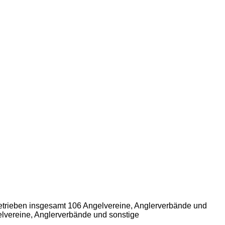
trieben insgesamt 106 Angelvereine, Anglerverbände und
elvereine, Anglerverbände und sonstige