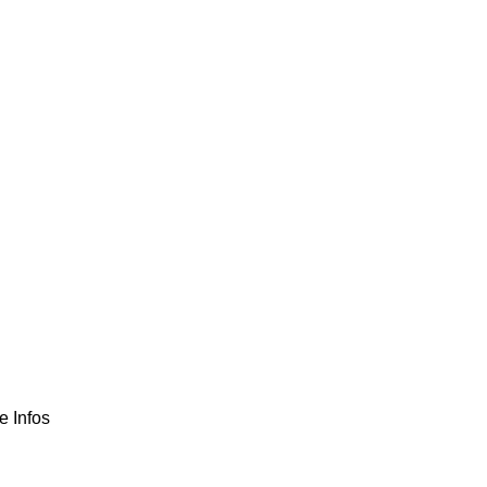
e Infos