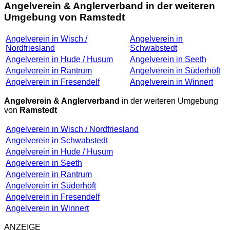
Angelverein & Anglerverband in der weiteren
Umgebung von Ramstedt
Angelverein in Wisch /
Angelverein in
Nordfriesland
Schwabstedt
Angelverein in Hude / Husum
Angelverein in Seeth
Angelverein in Rantrum
Angelverein in Süderhöft
Angelverein in Fresendelf
Angelverein in Winnert
Angelverein & Anglerverband
in der weiteren Umgebung
von
Ramstedt
Angelverein in Wisch / Nordfriesland
Angelverein in Schwabstedt
Angelverein in Hude / Husum
Angelverein in Seeth
Angelverein in Rantrum
Angelverein in Süderhöft
Angelverein in Fresendelf
Angelverein in Winnert
ANZEIGE