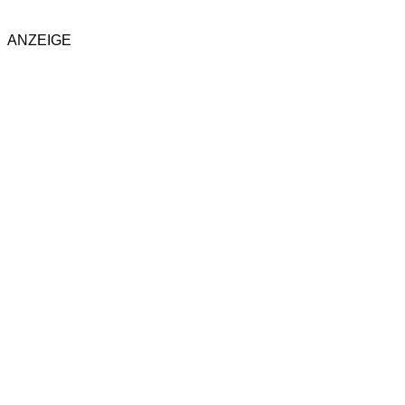
ANZEIGE