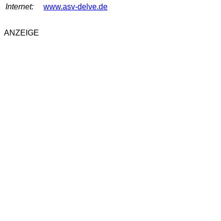
Internet:
www.asv-delve.de
ANZEIGE