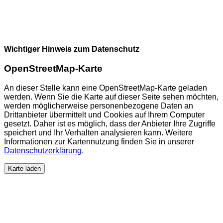
Wichtiger Hinweis zum Datenschutz
OpenStreetMap-Karte
An dieser Stelle kann eine OpenStreetMap-Karte geladen
werden. Wenn Sie die Karte auf dieser Seite sehen möchten,
werden möglicherweise personenbezogene Daten an
Drittanbieter übermittelt und Cookies auf Ihrem Computer
gesetzt. Daher ist es möglich, dass der Anbieter Ihre Zugriffe
speichert und Ihr Verhalten analysieren kann. Weitere
Informationen zur Kartennutzung finden Sie in unserer
Datenschutzerklärung
.
Karte laden