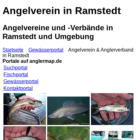
Angelverein in Ramstedt
Angelvereine und -Verbände in
Ramstedt und Umgebung
Startseite
Gewässerportal
Angelverein & Anglerverband
in Ramstedt
Portale auf
anglermap.de
Suchportal
Fischportal
Gewässerportal
Kontaktportal