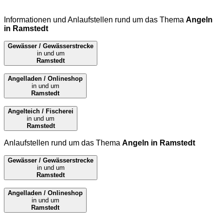
Informationen und Anlaufstellen rund um das Thema
Angeln
in Ramstedt
Gewässer / Gewässerstrecke
in und um
Ramstedt
Angelladen / Onlineshop
in und um
Ramstedt
Angelteich / Fischerei
in und um
Ramstedt
Anlaufstellen rund um das Thema
Angeln in Ramstedt
Gewässer / Gewässerstrecke
in und um
Ramstedt
Angelladen / Onlineshop
in und um
Ramstedt