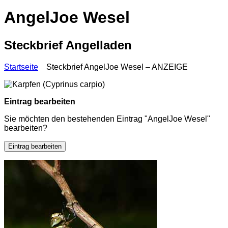
AngelJoe Wesel
Steckbrief Angelladen
Startseite
Steckbrief AngelJoe Wesel – ANZEIGE
Eintrag bearbeiten
Sie möchten den bestehenden Eintrag "AngelJoe Wesel"
bearbeiten?
Eintrag bearbeiten