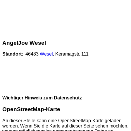
AngelJoe Wesel
Standort:
46483
Wesel
, Keramagstr. 111
Wichtiger Hinweis zum Datenschutz
OpenStreetMap-Karte
An dieser Stelle kann eine OpenStreetMap-Karte geladen
werden. Wenn Sie die Karte auf dieser Seite sehen möchten,