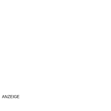
ANZEIGE