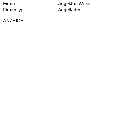
Firma:
AngelJoe Wesel
Firmentyp:
Angelladen
ANZEIGE