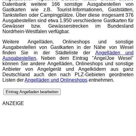
Datenbank weitere 166 sonstige Ausgabestellen von
Gastkarten wie z.B. Tourist-Informationen, Gaststätten,
Tankstellen oder Campingplätze. Über diese insgesamt 376
Ausgabestellen sind etwa 1.950 verschiedene Gastkarten für
Gewässer bzw. Gewässerstrecken im Bundesland
Nordrhein-Westfalen verfügbar.
Weitere Angelläden, Onlineshops und sonstige
Ausgabestellen von Gastkarten in der Nähe von Wesel
finden Sie in der Städteliste der
Angelläden und
Ausgabestellen
. Neben dem Eintrag "AngelJoe Wesel"
können Sie andere Angelläden, Onlineshops und sonstige
Anbieter von Angelgerät und Angelködern aus ganz
Deutschland auch den nach PLZ-Gebieten geordneten
Listen der
Angelläden und Onlineshops
entnehmen.
Eintrag Angelladen bearbeiten
ANZEIGE