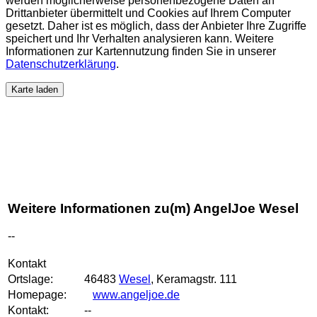
werden möglicherweise personenbezogene Daten an
Drittanbieter übermittelt und Cookies auf Ihrem Computer
gesetzt. Daher ist es möglich, dass der Anbieter Ihre Zugriffe
speichert und Ihr Verhalten analysieren kann. Weitere
Informationen zur Kartennutzung finden Sie in unserer
Datenschutzerklärung
.
Karte laden
Weitere Informationen zu(m) AngelJoe Wesel
--
Kontakt
Ortslage:
46483
Wesel
, Keramagstr. 111
Homepage:
www.angeljoe.de
Kontakt:
--