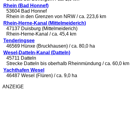
Rhein (Bad Honnef)
53604 Bad Honnef
Rhein in den Grenzen von NRW / ca. 223,6 km
Rhein-Herne-Kanal (Mittelmeiderich)
47137 Duisburg (Mittelmeiderich)
Rhein-Herne-Kanal / ca. 45,4 km
Tenderingsee
46569 Hünxe (Bruckhausen) / ca. 80,0 ha
Wesel-Datteln-Kanal (Datteln)
45711 Datteln
Strecke Datteln bis oberhalb Rheinmündung / ca. 60,0 km
Yachthafen Wesel
46487 Wesel (Flüren) / ca. 9,0 ha
ANZEIGE