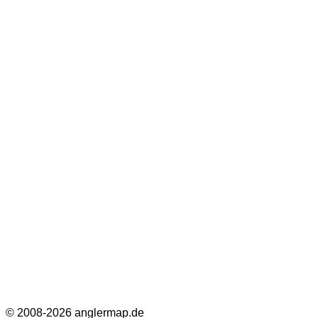
© 2008-2026 anglermap.de