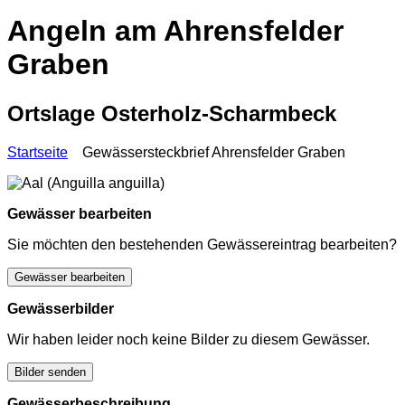
Angeln am Ahrensfelder
Graben
Ortslage Osterholz-Scharmbeck
Startseite
Gewässersteckbrief Ahrensfelder Graben
Gewässer bearbeiten
Sie möchten den bestehenden Gewässereintrag bearbeiten?
Gewässer bearbeiten
Gewässerbilder
Wir haben leider noch keine Bilder zu diesem Gewässer.
Bilder senden
Gewässerbeschreibung