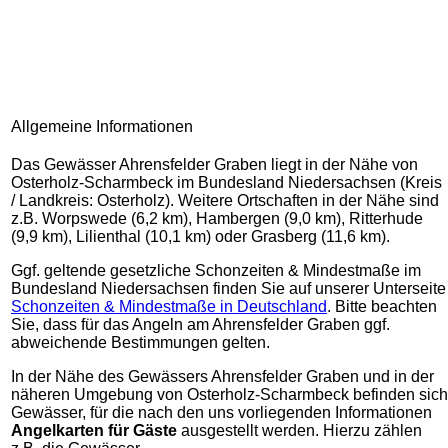
Allgemeine Informationen
Das Gewässer Ahrensfelder Graben liegt in der Nähe von
Osterholz-Scharmbeck im Bundesland Niedersachsen (Kreis
/ Landkreis: Osterholz). Weitere Ortschaften in der Nähe sind
z.B. Worpswede (6,2 km), Hambergen (9,0 km), Ritterhude
(9,9 km), Lilienthal (10,1 km) oder Grasberg (11,6 km).
Ggf. geltende gesetzliche Schonzeiten & Mindestmaße im
Bundesland Niedersachsen finden Sie auf unserer Unterseite
Schonzeiten & Mindestmaße in Deutschland
. Bitte beachten
Sie, dass für das Angeln am Ahrensfelder Graben ggf.
abweichende Bestimmungen gelten.
In der Nähe des Gewässers Ahrensfelder Graben und in der
näheren Umgebung von Osterholz-Scharmbeck befinden sich
Gewässer, für die nach den uns vorliegenden Informationen
Angelkarten für Gäste
ausgestellt werden. Hierzu zählen