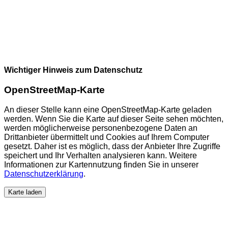
Wichtiger Hinweis zum Datenschutz
OpenStreetMap-Karte
An dieser Stelle kann eine OpenStreetMap-Karte geladen
werden. Wenn Sie die Karte auf dieser Seite sehen möchten,
werden möglicherweise personenbezogene Daten an
Drittanbieter übermittelt und Cookies auf Ihrem Computer
gesetzt. Daher ist es möglich, dass der Anbieter Ihre Zugriffe
speichert und Ihr Verhalten analysieren kann. Weitere
Informationen zur Kartennutzung finden Sie in unserer
Datenschutzerklärung
.
Karte laden