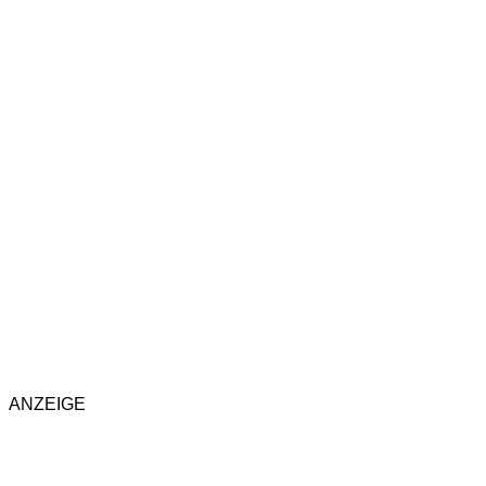
ANZEIGE