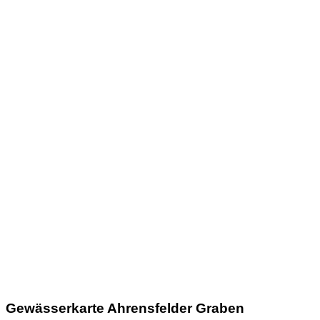
Gewässerkarte Ahrensfelder Graben