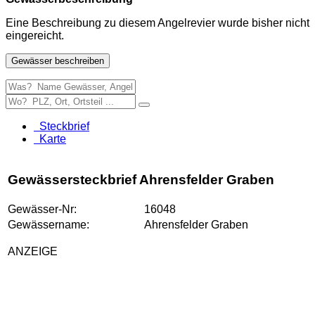
Eine Beschreibung zu diesem Angelrevier wurde bisher nicht
eingereicht.
Gewässer beschreiben
Steckbrief
Karte
Gewässersteckbrief Ahrensfelder Graben
Gewässer-Nr:
16048
Gewässername:
Ahrensfelder Graben
ANZEIGE