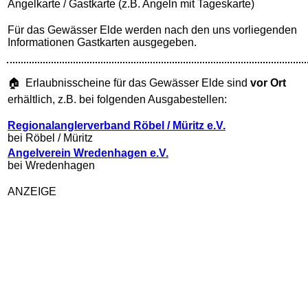
Angelkarte / Gastkarte (z.B. Angeln mit Tageskarte)
Für das Gewässer Elde werden nach den uns vorliegenden
Informationen Gastkarten ausgegeben.
🏠 Erlaubnisscheine für das Gewässer Elde sind
vor Ort
erhältlich, z.B. bei folgenden Ausgabestellen:
Regionalanglerverband Röbel / Müritz e.V.
bei Röbel / Müritz
Angelverein Wredenhagen e.V.
bei Wredenhagen
ANZEIGE