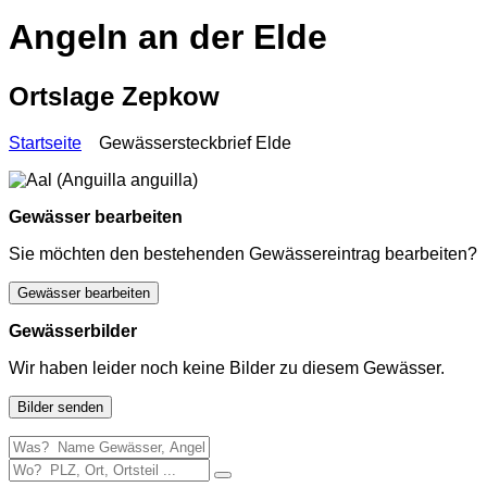
Angeln an der Elde
Ortslage Zepkow
Startseite
Gewässersteckbrief Elde
Gewässer bearbeiten
Sie möchten den bestehenden Gewässereintrag bearbeiten?
Gewässer bearbeiten
Gewässerbilder
Wir haben leider noch keine Bilder zu diesem Gewässer.
Bilder senden