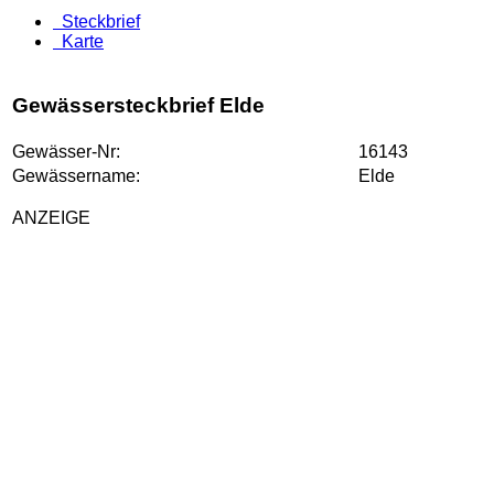
Steckbrief
Karte
Gewässersteckbrief Elde
Gewässer-Nr:
16143
Gewässername:
Elde
ANZEIGE