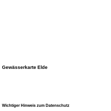
Gewässerkarte Elde
Wichtiger Hinweis zum Datenschutz