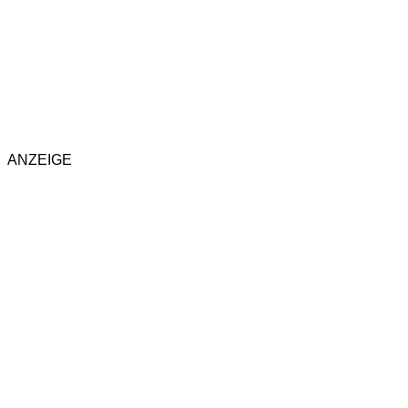
ANZEIGE