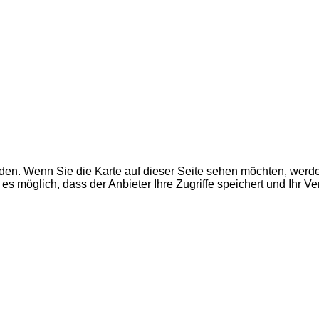
den. Wenn Sie die Karte auf dieser Seite sehen möchten, wer
es möglich, dass der Anbieter Ihre Zugriffe speichert und Ihr V