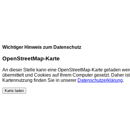
Wichtiger Hinweis zum Datenschutz
OpenStreetMap-Karte
An dieser Stelle kann eine OpenStreetMap-Karte geladen wer
übermittelt und Cookies auf Ihrem Computer gesetzt. Daher ist 
Kartennutzung finden Sie in unserer
Datenschutzerklärung
.
Karte laden