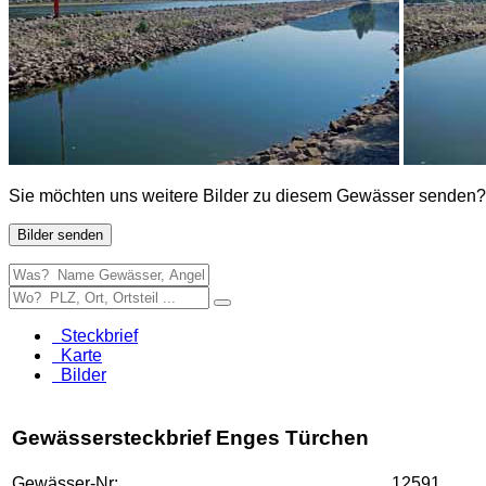
Sie möchten uns weitere Bilder zu diesem Gewässer senden?
Bilder senden
Steckbrief
Karte
Bilder
Gewässersteckbrief Enges Türchen
Gewässer-Nr:
12591