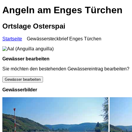
Angeln am Enges Türchen
Ortslage Osterspai
Startseite
Gewässersteckbrief Enges Türchen
Gewässer bearbeiten
Sie möchten den bestehenden Gewässereintrag bearbeiten?
Gewässer bearbeiten
Gewässerbilder