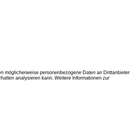
den möglicherweise personenbezogene Daten an Drittanbieter
erhalten analysieren kann. Weitere Informationen zur