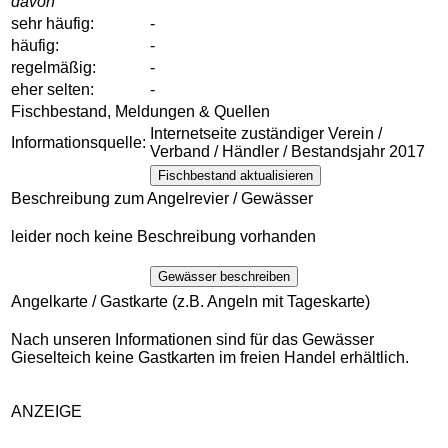
davon
sehr häufig:
-
häufig:
-
regelmäßig:
-
eher selten:
-
Fischbestand, Meldungen & Quellen
Internetseite zuständiger Verein /
Informationsquelle:
Verband / Händler / Bestandsjahr 2017
Fischbestand aktualisieren
Beschreibung zum Angelrevier / Gewässer
leider noch keine Beschreibung vorhanden
Gewässer beschreiben
Angelkarte / Gastkarte (z.B. Angeln mit Tageskarte)
Nach unseren Informationen sind für das Gewässer
Gieselteich keine Gastkarten im freien Handel erhältlich.
ANZEIGE