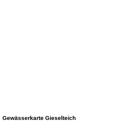
Gewässerkarte Gieselteich