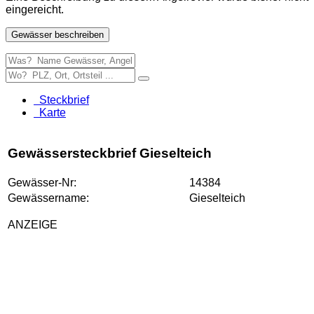
eingereicht.
Gewässer beschreiben
Steckbrief
Karte
Gewässersteckbrief Gieselteich
Gewässer-Nr:
14384
Gewässername:
Gieselteich
ANZEIGE