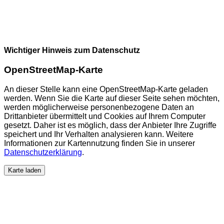
Wichtiger Hinweis zum Datenschutz
OpenStreetMap-Karte
An dieser Stelle kann eine OpenStreetMap-Karte geladen
werden. Wenn Sie die Karte auf dieser Seite sehen möchten,
werden möglicherweise personenbezogene Daten an
Drittanbieter übermittelt und Cookies auf Ihrem Computer
gesetzt. Daher ist es möglich, dass der Anbieter Ihre Zugriffe
speichert und Ihr Verhalten analysieren kann. Weitere
Informationen zur Kartennutzung finden Sie in unserer
Datenschutzerklärung
.
Karte laden