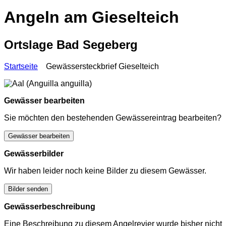
Angeln am Gieselteich
Ortslage Bad Segeberg
Startseite
Gewässersteckbrief Gieselteich
Gewässer bearbeiten
Sie möchten den bestehenden Gewässereintrag bearbeiten?
Gewässer bearbeiten
Gewässerbilder
Wir haben leider noch keine Bilder zu diesem Gewässer.
Bilder senden
Gewässerbeschreibung
Eine Beschreibung zu diesem Angelrevier wurde bisher nicht