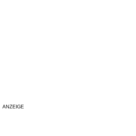
ANZEIGE