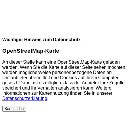
Wichtiger Hinweis zum Datenschutz
OpenStreetMap-Karte
An dieser Stelle kann eine OpenStreetMap-Karte geladen
werden. Wenn Sie die Karte auf dieser Seite sehen möchten,
werden möglicherweise personenbezogene Daten an
Drittanbieter übermittelt und Cookies auf Ihrem Computer
gesetzt. Daher ist es möglich, dass der Anbieter Ihre Zugriffe
speichert und Ihr Verhalten analysieren kann. Weitere
Informationen zur Kartennutzung finden Sie in unserer
Datenschutzerklärung
.
Karte laden