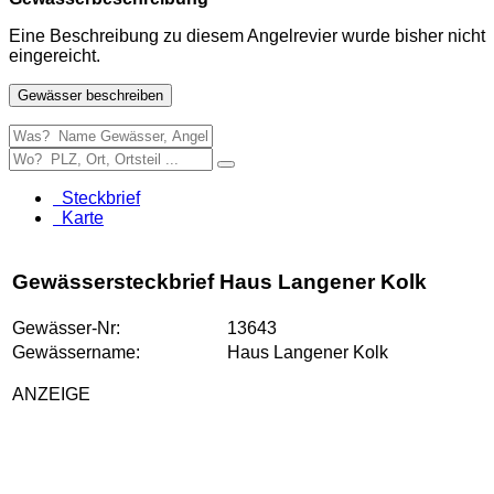
Eine Beschreibung zu diesem Angelrevier wurde bisher nicht
eingereicht.
Gewässer beschreiben
Steckbrief
Karte
Gewässersteckbrief Haus Langener Kolk
Gewässer-Nr:
13643
Gewässername:
Haus Langener Kolk
ANZEIGE