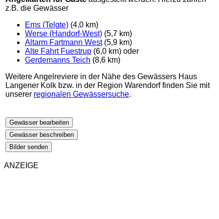
z.B. die Gewässer
Ems (Telgte)
(4,0 km)
Werse (Handorf-West)
(5,7 km)
Altarm Fartmann West
(5,9 km)
Alte Fahrt Fuestrup
(6,0 km) oder
Gerdemanns Teich
(8,6 km)
Weitere Angelreviere in der Nähe des Gewässers Haus
Langener Kolk bzw. in der Region Warendorf finden Sie mit
unserer
regionalen Gewässersuche
.
Gewässer bearbeiten
Gewässer beschreiben
Bilder senden
ANZEIGE