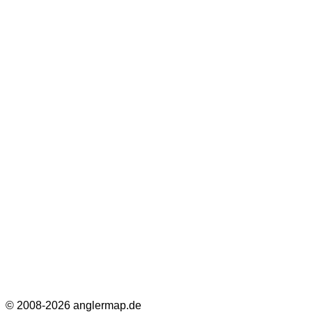
© 2008-2026 anglermap.de