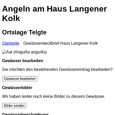
Angeln am Haus Langener
Kolk
Ortslage Telgte
Startseite
Gewässersteckbrief Haus Langener Kolk
Gewässer bearbeiten
Sie möchten den bestehenden Gewässereintrag bearbeiten?
Gewässer bearbeiten
Gewässerbilder
Wir haben leider noch keine Bilder zu diesem Gewässer.
Bilder senden
Gewässerbeschreibung