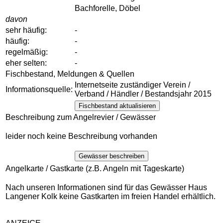
Bachforelle, Döbel
davon
sehr häufig:
-
häufig:
-
regelmäßig:
-
eher selten:
-
Fischbestand, Meldungen & Quellen
Internetseite zuständiger Verein /
Informationsquelle:
Verband / Händler / Bestandsjahr 2015
Fischbestand aktualisieren
Beschreibung zum Angelrevier / Gewässer
leider noch keine Beschreibung vorhanden
Gewässer beschreiben
Angelkarte / Gastkarte (z.B. Angeln mit Tageskarte)
Nach unseren Informationen sind für das Gewässer Haus
Langener Kolk keine Gastkarten im freien Handel erhältlich.