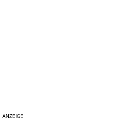
ANZEIGE