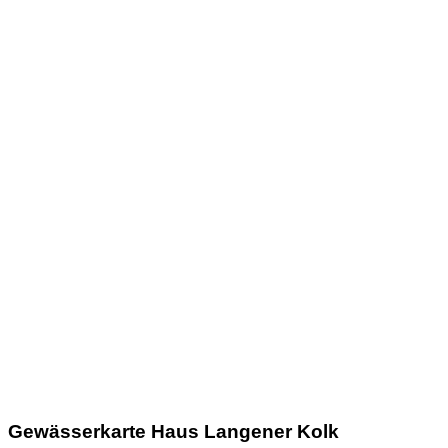
Gewässerkarte Haus Langener Kolk