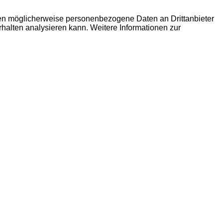
den möglicherweise personenbezogene Daten an Drittanbieter
erhalten analysieren kann. Weitere Informationen zur