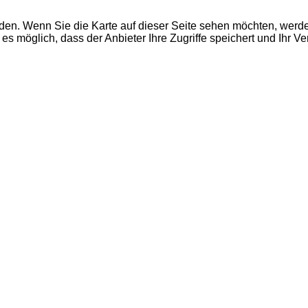
den. Wenn Sie die Karte auf dieser Seite sehen möchten, wer
es möglich, dass der Anbieter Ihre Zugriffe speichert und Ihr V