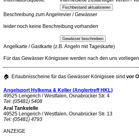
Fischbestand aktualisieren
Beschreibung zum Angelrevier / Gewässer
leider noch keine Beschreibung vorhanden
Gewässer beschreiben
Angelkarte / Gastkarte (z.B. Angeln mit Tageskarte)
Für das Gewässer Königssee werden nach den uns vorliegen
🏠 Erlaubnisscheine für das Gewässer Königssee sind
vor O
Angelsport Hylkema & Keller (Anglertreff HKL)
49525 Lengerich / Westfalen, Osnabrücker Str. 4
Tel: (05481) 5408
Aral Tankstelle
49525 Lengerich / Westfalen, Osnabrücker Str. 13
Tel: (05481) 4793
ANZEIGE