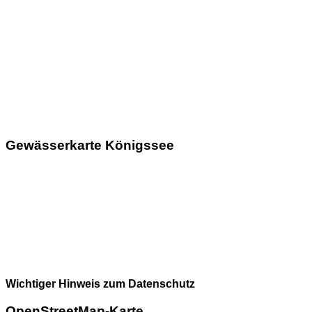
Gewässerkarte Königssee
Wichtiger Hinweis zum Datenschutz
OpenStreetMap-Karte