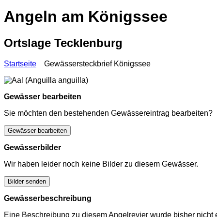
Angeln am Königssee
Ortslage Tecklenburg
Startseite
Gewässersteckbrief Königssee
Gewässer bearbeiten
Sie möchten den bestehenden Gewässereintrag bearbeiten?
Gewässer bearbeiten
Gewässerbilder
Wir haben leider noch keine Bilder zu diesem Gewässer.
Bilder senden
Gewässerbeschreibung
Eine Beschreibung zu diesem Angelrevier wurde bisher nicht e