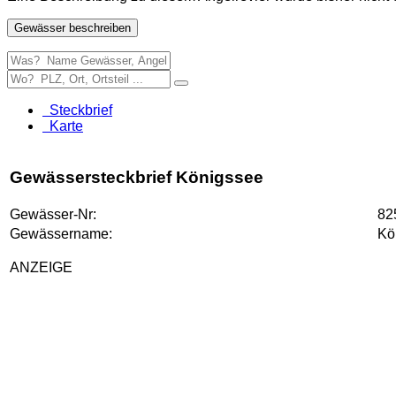
Gewässer beschreiben
Steckbrief
Karte
Gewässersteckbrief Königssee
Gewässer-Nr:
82
Gewässername:
Kö
ANZEIGE