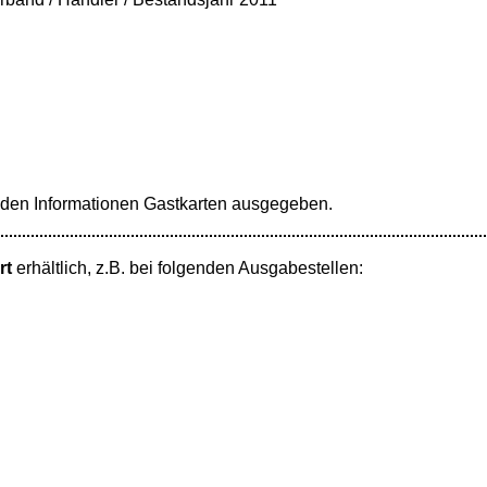
den Informationen Gastkarten ausgegeben.
rt
erhältlich, z.B. bei folgenden Ausgabestellen: