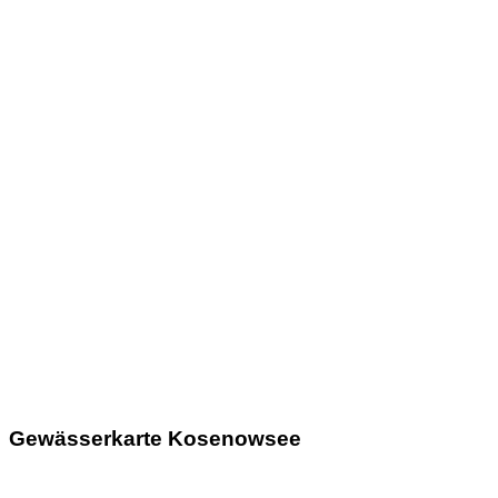
Gewässerkarte Kosenowsee