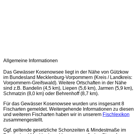
Allgemeine Informationen
Das Gewässer Kosenowsee liegt in der Nähe von Gützkow
im Bundesland Mecklenburg-Vorpommern (Kreis / Landkreis:
Vorpommern-Greifswald). Weitere Ortschaften in der Nähe
sind z.B. Bandelin (4,5 km), Liepen (5,6 km), Jarmen (5,9 km),
Schmatzin (8,0 km) oder Behrenhoff (8,7 km).
Für das Gewässer Kosenowsee wurden uns insgesamt 8
Fischarten gemeldet. Weitergehende Informationen zu diesen
und weiteren Fischarten haben wir in unserem
Fischlexikon
zusammengestellt.
Ggf. geltende gesetzliche Schonzeiten & Mindestmaße im