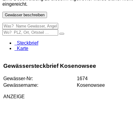
eingereicht.
Gewässer beschreiben
Steckbrief
Karte
Gewässersteckbrief Kosenowsee
Gewässer-Nr:
1674
Gewässername:
Kosenowsee
ANZEIGE