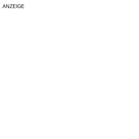
ANZEIGE