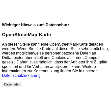
Wichtiger Hinweis zum Datenschutz
OpenStreetMap-Karte
An dieser Stelle kann eine OpenStreetMap-Karte geladen
werden. Wenn Sie die Karte auf dieser Seite sehen möchten,
werden möglicherweise personenbezogene Daten an
Drittanbieter übermittelt und Cookies auf Ihrem Computer
gesetzt. Daher ist es möglich, dass der Anbieter Ihre Zugriffe
speichert und Ihr Verhalten analysieren kann. Weitere
Informationen zur Kartennutzung finden Sie in unserer
Datenschutzerklärung
.
Karte laden