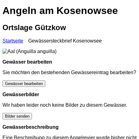
Angeln am Kosenowsee
Ortslage Gützkow
Startseite
Gewässersteckbrief Kosenowsee
Gewässer bearbeiten
Sie möchten den bestehenden Gewässereintrag bearbeiten?
Gewässer bearbeiten
Gewässerbilder
Wir haben leider noch keine Bilder zu diesem Gewässer.
Bilder senden
Gewässerbeschreibung
Eine Beschreibung zu diesem Angelrevier wurde bisher nicht