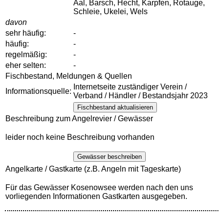
Aal, Barsch, Hecht, Karpfen, Rotauge,
Schleie, Ukelei, Wels
davon
sehr häufig:
-
häufig:
-
regelmäßig:
-
eher selten:
-
Fischbestand, Meldungen & Quellen
Internetseite zuständiger Verein /
Informationsquelle:
Verband / Händler / Bestandsjahr 2023
Fischbestand aktualisieren
Beschreibung zum Angelrevier / Gewässer
leider noch keine Beschreibung vorhanden
Gewässer beschreiben
Angelkarte / Gastkarte (z.B. Angeln mit Tageskarte)
Für das Gewässer Kosenowsee werden nach den uns
vorliegenden Informationen Gastkarten ausgegeben.