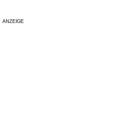
ANZEIGE