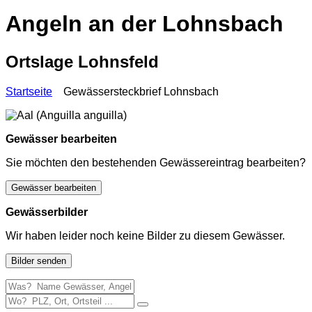
Angeln an der Lohnsbach
Ortslage Lohnsfeld
Startseite
Gewässersteckbrief Lohnsbach
Gewässer bearbeiten
Sie möchten den bestehenden Gewässereintrag bearbeiten?
Gewässer bearbeiten
Gewässerbilder
Wir haben leider noch keine Bilder zu diesem Gewässer.
Bilder senden