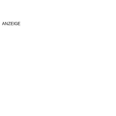
ANZEIGE