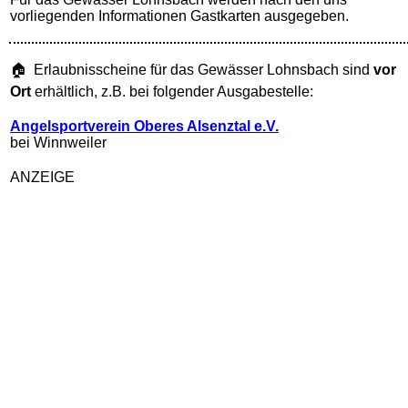
vorliegenden Informationen Gastkarten ausgegeben.
🏠 Erlaubnisscheine für das Gewässer Lohnsbach sind
vor
Ort
erhältlich, z.B. bei folgender Ausgabestelle:
Angelsportverein Oberes Alsenztal e.V.
bei Winnweiler
ANZEIGE