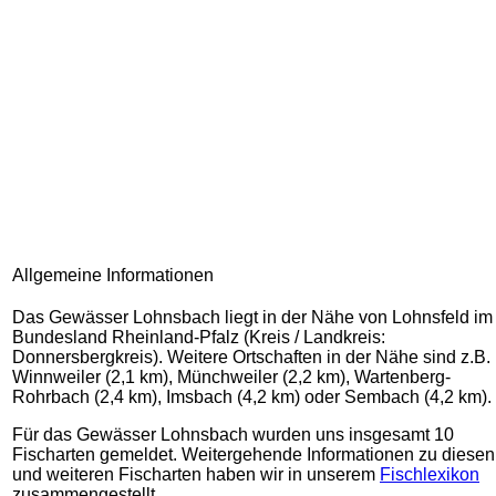
Allgemeine Informationen
Das Gewässer Lohnsbach liegt in der Nähe von Lohnsfeld im
Bundesland Rheinland-Pfalz (Kreis / Landkreis:
Donnersbergkreis). Weitere Ortschaften in der Nähe sind z.B.
Winnweiler (2,1 km), Münchweiler (2,2 km), Wartenberg-
Rohrbach (2,4 km), Imsbach (4,2 km) oder Sembach (4,2 km).
Für das Gewässer Lohnsbach wurden uns insgesamt 10
Fischarten gemeldet. Weitergehende Informationen zu diesen
und weiteren Fischarten haben wir in unserem
Fischlexikon
zusammengestellt.