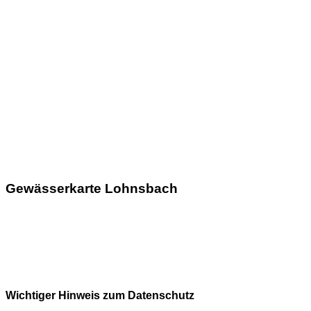
Gewässerkarte Lohnsbach
Wichtiger Hinweis zum Datenschutz