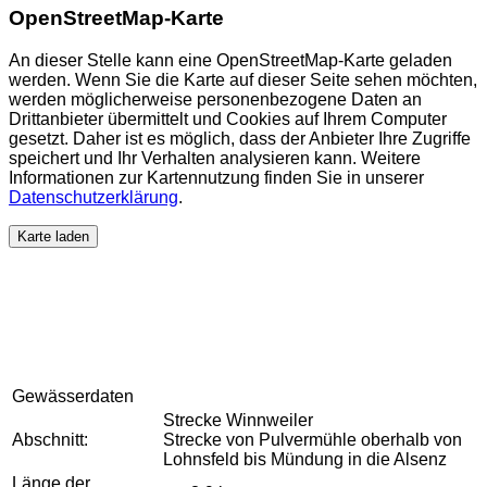
OpenStreetMap-Karte
An dieser Stelle kann eine OpenStreetMap-Karte geladen
werden. Wenn Sie die Karte auf dieser Seite sehen möchten,
werden möglicherweise personenbezogene Daten an
Drittanbieter übermittelt und Cookies auf Ihrem Computer
gesetzt. Daher ist es möglich, dass der Anbieter Ihre Zugriffe
speichert und Ihr Verhalten analysieren kann. Weitere
Informationen zur Kartennutzung finden Sie in unserer
Datenschutzerklärung
.
Karte laden
Gewässerdaten
Strecke Winnweiler
Abschnitt:
Strecke von Pulvermühle oberhalb von
Lohnsfeld bis Mündung in die Alsenz
Länge der