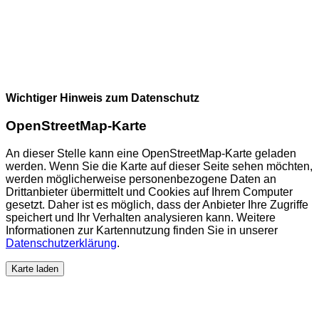
Wichtiger Hinweis zum Datenschutz
OpenStreetMap-Karte
An dieser Stelle kann eine OpenStreetMap-Karte geladen
werden. Wenn Sie die Karte auf dieser Seite sehen möchten,
werden möglicherweise personenbezogene Daten an
Drittanbieter übermittelt und Cookies auf Ihrem Computer
gesetzt. Daher ist es möglich, dass der Anbieter Ihre Zugriffe
speichert und Ihr Verhalten analysieren kann. Weitere
Informationen zur Kartennutzung finden Sie in unserer
Datenschutzerklärung
.
Karte laden