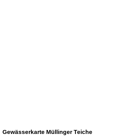
Gewässerkarte Müllinger Teiche