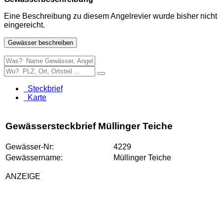
Eine Beschreibung zu diesem Angelrevier wurde bisher nicht
eingereicht.
Gewässer beschreiben
Steckbrief
Karte
Gewässersteckbrief Müllinger Teiche
Gewässer-Nr:
4229
Gewässername:
Müllinger Teiche
ANZEIGE