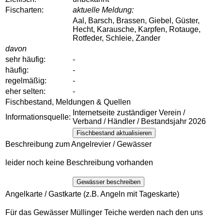
Fischarten:
aktuelle Meldung:
Aal, Barsch, Brassen, Giebel, Güster,
Hecht, Karausche, Karpfen, Rotauge,
Rotfeder, Schleie, Zander
davon
sehr häufig:
-
häufig:
-
regelmäßig:
-
eher selten:
-
Fischbestand, Meldungen & Quellen
Internetseite zuständiger Verein /
Informationsquelle:
Verband / Händler / Bestandsjahr 2026
Fischbestand aktualisieren
Beschreibung zum Angelrevier / Gewässer
leider noch keine Beschreibung vorhanden
Gewässer beschreiben
Angelkarte / Gastkarte (z.B. Angeln mit Tageskarte)
Für das Gewässer Müllinger Teiche werden nach den uns