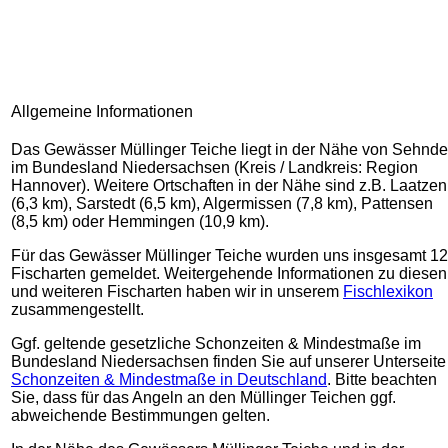
Allgemeine Informationen
Das Gewässer Müllinger Teiche liegt in der Nähe von Sehnde
im Bundesland Niedersachsen (Kreis / Landkreis: Region
Hannover). Weitere Ortschaften in der Nähe sind z.B. Laatzen
(6,3 km), Sarstedt (6,5 km), Algermissen (7,8 km), Pattensen
(8,5 km) oder Hemmingen (10,9 km).
Für das Gewässer Müllinger Teiche wurden uns insgesamt 12
Fischarten gemeldet. Weitergehende Informationen zu diesen
und weiteren Fischarten haben wir in unserem
Fischlexikon
zusammengestellt.
Ggf. geltende gesetzliche Schonzeiten & Mindestmaße im
Bundesland Niedersachsen finden Sie auf unserer Unterseite
Schonzeiten & Mindestmaße in Deutschland
. Bitte beachten
Sie, dass für das Angeln an den Müllinger Teichen ggf.
abweichende Bestimmungen gelten.