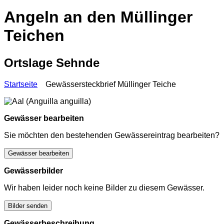
Angeln an den Müllinger
Teichen
Ortslage Sehnde
Startseite
Gewässersteckbrief Müllinger Teiche
Gewässer bearbeiten
Sie möchten den bestehenden Gewässereintrag bearbeiten?
Gewässer bearbeiten
Gewässerbilder
Wir haben leider noch keine Bilder zu diesem Gewässer.
Bilder senden
Gewässerbeschreibung