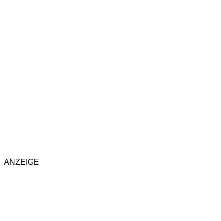
ANZEIGE