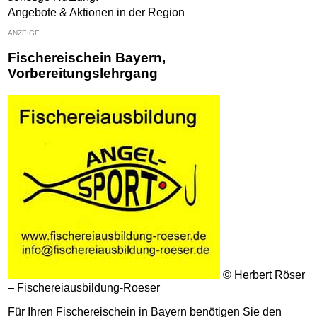
Angebote & Aktionen in der Region
ANZEIGE
Fischereischein Bayern,
Vorbereitungslehrgang
© Herbert Röser
– Fischereiausbildung-Roeser
Für Ihren Fischereischein in Bayern benötigen Sie den