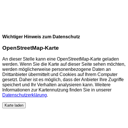
Wichtiger Hinweis zum Datenschutz
OpenStreetMap-Karte
An dieser Stelle kann eine OpenStreetMap-Karte geladen
werden. Wenn Sie die Karte auf dieser Seite sehen möchten,
werden möglicherweise personenbezogene Daten an
Drittanbieter übermittelt und Cookies auf Ihrem Computer
gesetzt. Daher ist es möglich, dass der Anbieter Ihre Zugriffe
speichert und Ihr Verhalten analysieren kann. Weitere
Informationen zur Kartennutzung finden Sie in unserer
Datenschutzerklärung
.
Karte laden