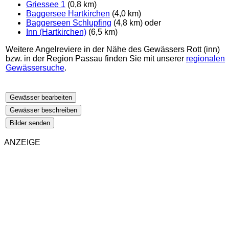
Griessee 1
(0,8 km)
Baggersee Hartkirchen
(4,0 km)
Baggerseen Schlupfing
(4,8 km) oder
Inn (Hartkirchen)
(6,5 km)
Weitere Angelreviere in der Nähe des Gewässers Rott (inn)
bzw. in der Region Passau finden Sie mit unserer
regionalen
Gewässersuche
.
Gewässer bearbeiten
Gewässer beschreiben
Bilder senden
ANZEIGE