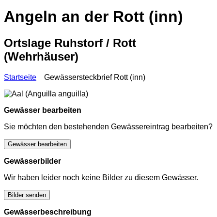
Angeln an der Rott (inn)
Ortslage Ruhstorf / Rott
(Wehrhäuser)
Startseite
Gewässersteckbrief Rott (inn)
Gewässer bearbeiten
Sie möchten den bestehenden Gewässereintrag bearbeiten?
Gewässer bearbeiten
Gewässerbilder
Wir haben leider noch keine Bilder zu diesem Gewässer.
Bilder senden
Gewässerbeschreibung