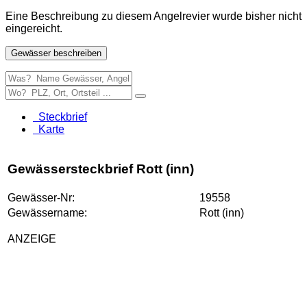
Eine Beschreibung zu diesem Angelrevier wurde bisher nicht
eingereicht.
Gewässer beschreiben
Steckbrief
Karte
Gewässersteckbrief Rott (inn)
Gewässer-Nr:
19558
Gewässername:
Rott (inn)
ANZEIGE