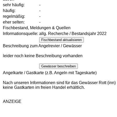
sehr häufig:
-
häufig:
-
regelmäßig:
-
eher selten:
-
Fischbestand, Meldungen & Quellen
Informationsquelle:
allg. Recherche / Bestandsjahr 2022
Fischbestand aktualisieren
Beschreibung zum Angelrevier / Gewässer
leider noch keine Beschreibung vorhanden
Gewässer beschreiben
Angelkarte / Gastkarte (z.B. Angeln mit Tageskarte)
Nach unseren Informationen sind für das Gewässer Rott (inn)
keine Gastkarten im freien Handel erhältlich.
ANZEIGE