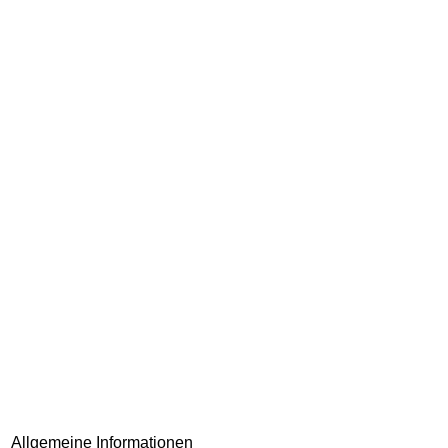
Allgemeine Informationen