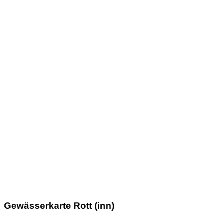
Gewässerkarte Rott (inn)