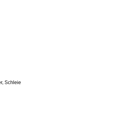
r, Schleie