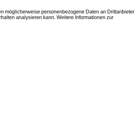
den möglicherweise personenbezogene Daten an Drittanbieter
erhalten analysieren kann. Weitere Informationen zur