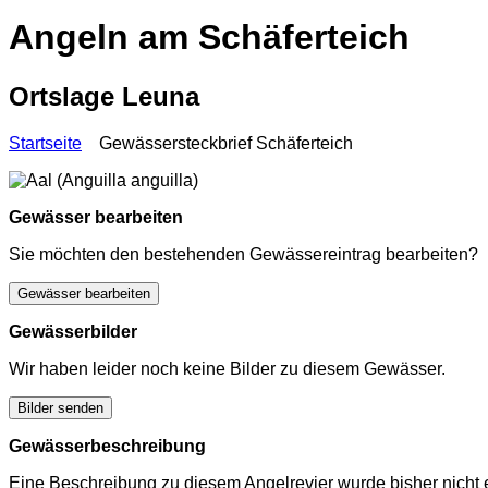
Angeln am Schäferteich
Ortslage Leuna
Startseite
Gewässersteckbrief Schäferteich
Gewässer bearbeiten
Sie möchten den bestehenden Gewässereintrag bearbeiten?
Gewässer bearbeiten
Gewässerbilder
Wir haben leider noch keine Bilder zu diesem Gewässer.
Bilder senden
Gewässerbeschreibung
Eine Beschreibung zu diesem Angelrevier wurde bisher nicht e