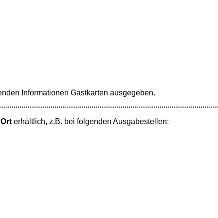
enden Informationen Gastkarten ausgegeben.
 Ort
erhältlich, z.B. bei folgenden Ausgabestellen: