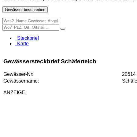
Gewässer beschreiben
Steckbrief
Karte
Gewässersteckbrief Schäferteich
Gewässer-Nr:
20514
Gewässername:
Schäfe
ANZEIGE