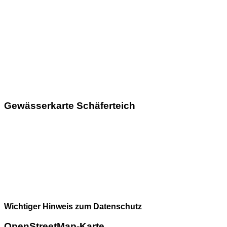
Gewässerkarte Schäferteich
Wichtiger Hinweis zum Datenschutz
OpenStreetMap-Karte