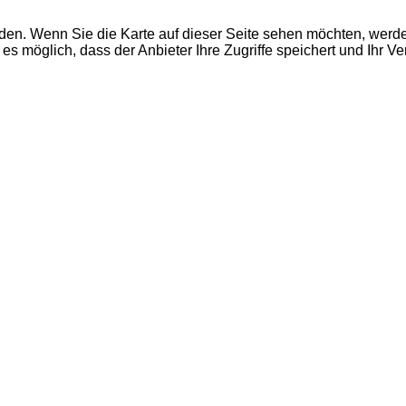
den. Wenn Sie die Karte auf dieser Seite sehen möchten, wer
es möglich, dass der Anbieter Ihre Zugriffe speichert und Ihr V