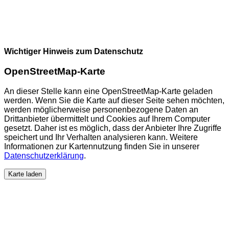
Wichtiger Hinweis zum Datenschutz
OpenStreetMap-Karte
An dieser Stelle kann eine OpenStreetMap-Karte geladen
werden. Wenn Sie die Karte auf dieser Seite sehen möchten,
werden möglicherweise personenbezogene Daten an
Drittanbieter übermittelt und Cookies auf Ihrem Computer
gesetzt. Daher ist es möglich, dass der Anbieter Ihre Zugriffe
speichert und Ihr Verhalten analysieren kann. Weitere
Informationen zur Kartennutzung finden Sie in unserer
Datenschutzerklärung
.
Karte laden