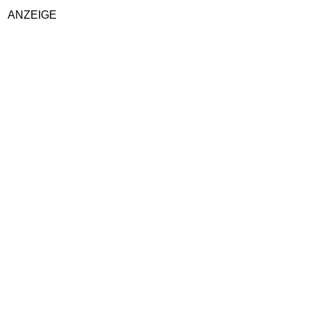
ANZEIGE