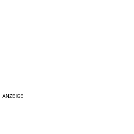
ANZEIGE