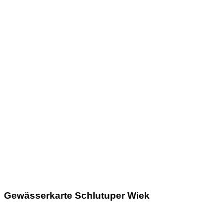
Gewässerkarte Schlutuper Wiek