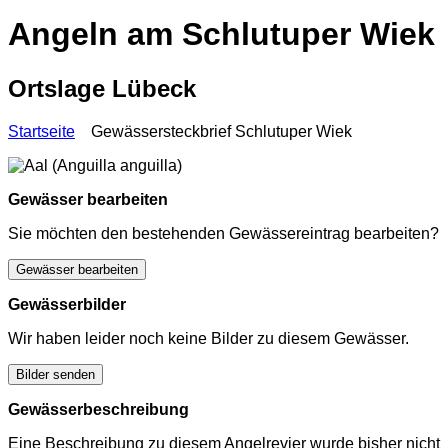
Angeln am Schlutuper Wiek
Ortslage Lübeck
Startseite
Gewässersteckbrief Schlutuper Wiek
Gewässer bearbeiten
Sie möchten den bestehenden Gewässereintrag bearbeiten?
Gewässer bearbeiten
Gewässerbilder
Wir haben leider noch keine Bilder zu diesem Gewässer.
Bilder senden
Gewässerbeschreibung
Eine Beschreibung zu diesem Angelrevier wurde bisher nicht