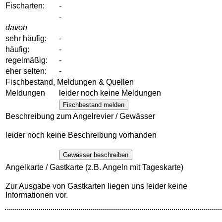
Fischarten:
-
-
davon
sehr häufig:
-
häufig:
-
regelmäßig:
-
eher selten:
-
Fischbestand, Meldungen & Quellen
Meldungen
leider noch keine Meldungen
Fischbestand melden
Beschreibung zum Angelrevier / Gewässer
leider noch keine Beschreibung vorhanden
Gewässer beschreiben
Angelkarte / Gastkarte (z.B. Angeln mit Tageskarte)
Zur Ausgabe von Gastkarten liegen uns leider keine
Informationen vor.