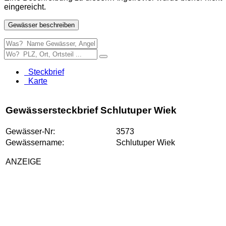
eingereicht.
Gewässer beschreiben
Steckbrief
Karte
Gewässersteckbrief Schlutuper Wiek
Gewässer-Nr:
3573
Gewässername:
Schlutuper Wiek
ANZEIGE