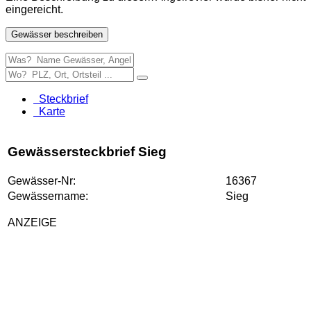
eingereicht.
Gewässer beschreiben
Steckbrief
Karte
Gewässersteckbrief Sieg
Gewässer-Nr:
16367
Gewässername:
Sieg
ANZEIGE