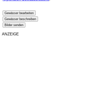
Gewässer bearbeiten
Gewässer beschreiben
Bilder senden
ANZEIGE