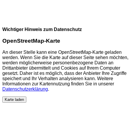
Wichtiger Hinweis zum Datenschutz
OpenStreetMap-Karte
An dieser Stelle kann eine OpenStreetMap-Karte geladen
werden. Wenn Sie die Karte auf dieser Seite sehen möchten,
werden möglicherweise personenbezogene Daten an
Drittanbieter übermittelt und Cookies auf Ihrem Computer
gesetzt. Daher ist es möglich, dass der Anbieter Ihre Zugriffe
speichert und Ihr Verhalten analysieren kann. Weitere
Informationen zur Kartennutzung finden Sie in unserer
Datenschutzerklärung
.
Karte laden