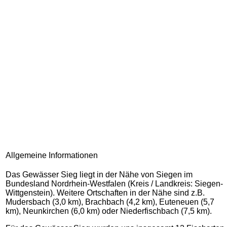
Allgemeine Informationen
Das Gewässer Sieg liegt in der Nähe von Siegen im
Bundesland Nordrhein-Westfalen (Kreis / Landkreis: Siegen-
Wittgenstein). Weitere Ortschaften in der Nähe sind z.B.
Mudersbach (3,0 km), Brachbach (4,2 km), Euteneuen (5,7
km), Neunkirchen (6,0 km) oder Niederfischbach (7,5 km).