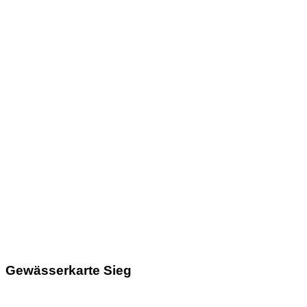
Gewässerkarte Sieg