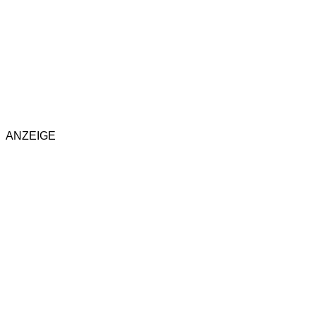
ANZEIGE