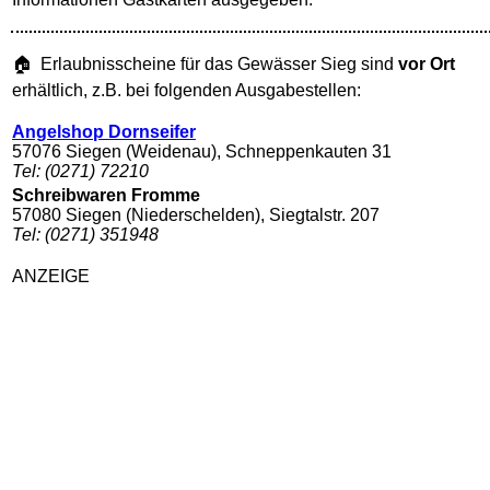
🏠 Erlaubnisscheine für das Gewässer Sieg sind
vor Ort
erhältlich, z.B. bei folgenden Ausgabestellen:
Angelshop Dornseifer
57076 Siegen (Weidenau), Schneppenkauten 31
Tel: (0271) 72210
Schreibwaren Fromme
57080 Siegen (Niederschelden), Siegtalstr. 207
Tel: (0271) 351948
ANZEIGE