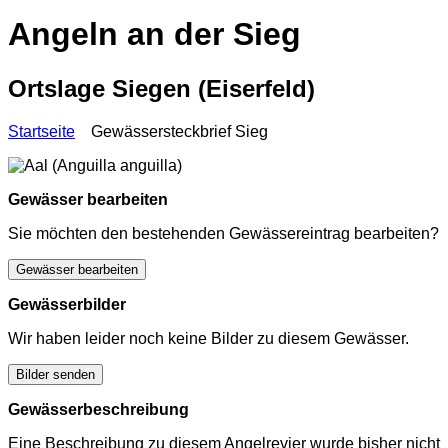
Angeln an der Sieg
Ortslage Siegen (Eiserfeld)
Startseite
Gewässersteckbrief Sieg
Gewässer bearbeiten
Sie möchten den bestehenden Gewässereintrag bearbeiten?
Gewässer bearbeiten
Gewässerbilder
Wir haben leider noch keine Bilder zu diesem Gewässer.
Bilder senden
Gewässerbeschreibung
Eine Beschreibung zu diesem Angelrevier wurde bisher nicht