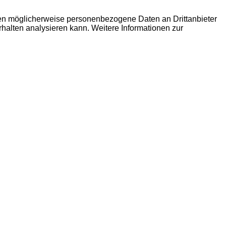
den möglicherweise personenbezogene Daten an Drittanbieter
erhalten analysieren kann. Weitere Informationen zur