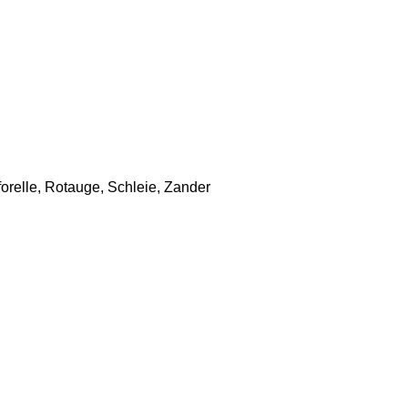
orelle, Rotauge, Schleie, Zander