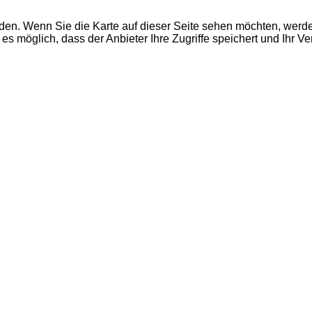
den. Wenn Sie die Karte auf dieser Seite sehen möchten, wer
es möglich, dass der Anbieter Ihre Zugriffe speichert und Ihr V