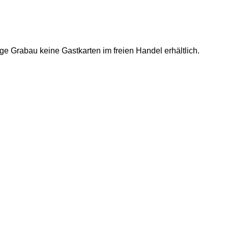
e Grabau keine Gastkarten im freien Handel erhältlich.