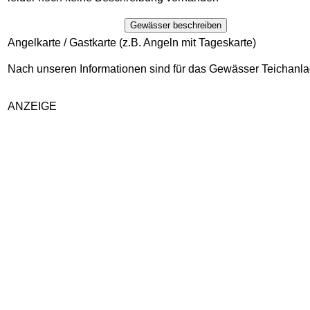
Gewässer beschreiben
Angelkarte / Gastkarte (z.B. Angeln mit Tageskarte)
Nach unseren Informationen sind für das Gewässer Teichanlag
ANZEIGE