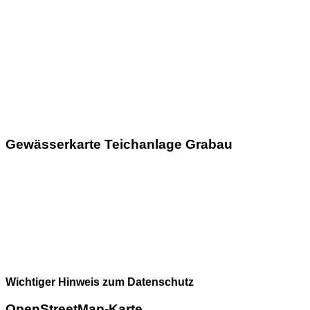
Gewässerkarte Teichanlage Grabau
Wichtiger Hinweis zum Datenschutz
OpenStreetMap-Karte