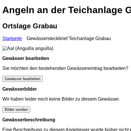
Angeln an der Teichanlage 
Ortslage Grabau
Startseite
Gewässersteckbrief Teichanlage Grabau
Gewässer bearbeiten
Sie möchten den bestehenden Gewässereintrag bearbeiten?
Gewässer bearbeiten
Gewässerbilder
Wir haben leider noch keine Bilder zu diesem Gewässer.
Bilder senden
Gewässerbeschreibung
Eine Beschreibung zu diesem Angelrevier wurde bisher nicht e