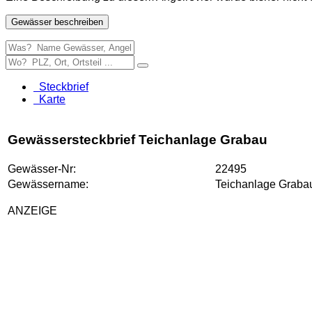
Gewässer beschreiben
Steckbrief
Karte
Gewässersteckbrief Teichanlage Grabau
Gewässer-Nr:
22495
Gewässername:
Teichanlage Graba
ANZEIGE