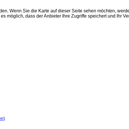
den. Wenn Sie die Karte auf dieser Seite sehen möchten, wer
es möglich, dass der Anbieter Ihre Zugriffe speichert und Ihr V
en)