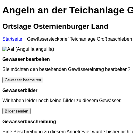
Angeln an der Teichanlage 
Ortslage Osternienburger Land
Startseite
Gewässersteckbrief Teichanlage Großpaschleben
Gewässer bearbeiten
Sie möchten den bestehenden Gewässereintrag bearbeiten?
Gewässer bearbeiten
Gewässerbilder
Wir haben leider noch keine Bilder zu diesem Gewässer.
Bilder senden
Gewässerbeschreibung
Eine Beschreibung zu diesem Angelrevier wurde bisher nicht e