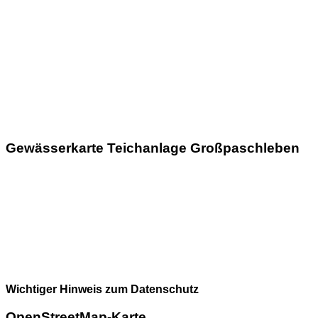
Gewässerkarte Teichanlage Großpaschleben
Wichtiger Hinweis zum Datenschutz
OpenStreetMap-Karte