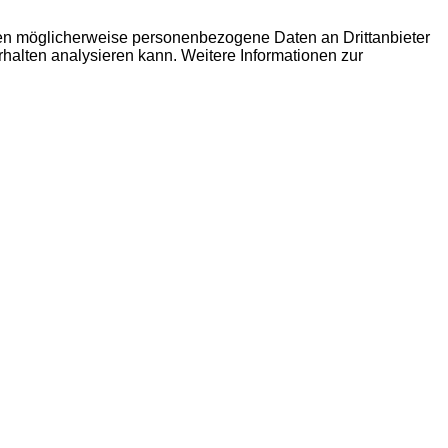
den möglicherweise personenbezogene Daten an Drittanbieter
erhalten analysieren kann. Weitere Informationen zur