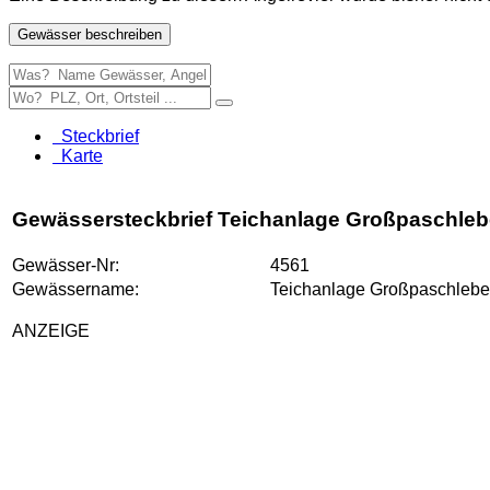
Gewässer beschreiben
Steckbrief
Karte
Gewässersteckbrief Teichanlage Großpaschle
Gewässer-Nr:
4561
Gewässername:
Teichanlage Großpaschleb
ANZEIGE