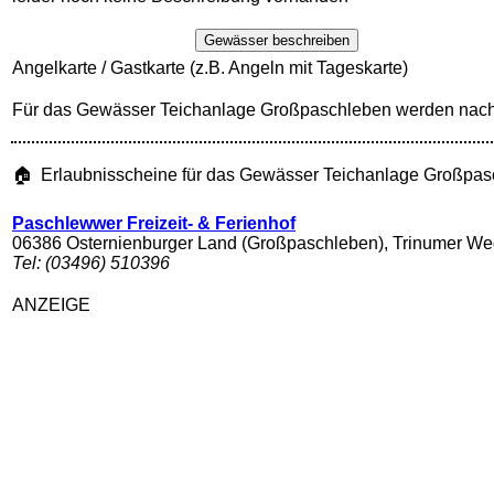
Gewässer beschreiben
Angelkarte / Gastkarte (z.B. Angeln mit Tageskarte)
Für das Gewässer Teichanlage Großpaschleben werden nach 
🏠 Erlaubnisscheine für das Gewässer Teichanlage Großpas
Paschlewwer Freizeit- & Ferienhof
06386 Osternienburger Land (Großpaschleben), Trinumer We
Tel: (03496) 510396
ANZEIGE