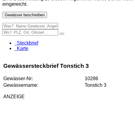
eingereicht.
Gewässer beschreiben
Steckbrief
Karte
Gewässersteckbrief Tonstich 3
Gewässer-Nr:
10286
Gewässername:
Tonstich 3
ANZEIGE