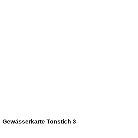
Gewässerkarte Tonstich 3