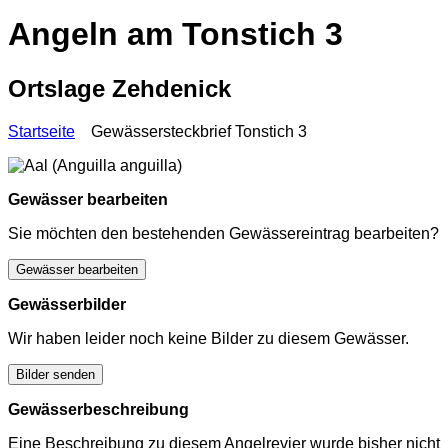
Angeln am Tonstich 3
Ortslage Zehdenick
Startseite
Gewässersteckbrief Tonstich 3
Gewässer bearbeiten
Sie möchten den bestehenden Gewässereintrag bearbeiten?
Gewässer bearbeiten
Gewässerbilder
Wir haben leider noch keine Bilder zu diesem Gewässer.
Bilder senden
Gewässerbeschreibung
Eine Beschreibung zu diesem Angelrevier wurde bisher nicht