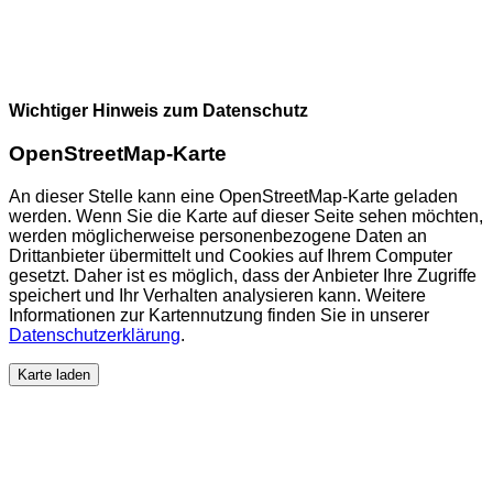
Wichtiger Hinweis zum Datenschutz
OpenStreetMap-Karte
An dieser Stelle kann eine OpenStreetMap-Karte geladen
werden. Wenn Sie die Karte auf dieser Seite sehen möchten,
werden möglicherweise personenbezogene Daten an
Drittanbieter übermittelt und Cookies auf Ihrem Computer
gesetzt. Daher ist es möglich, dass der Anbieter Ihre Zugriffe
speichert und Ihr Verhalten analysieren kann. Weitere
Informationen zur Kartennutzung finden Sie in unserer
Datenschutzerklärung
.
Karte laden