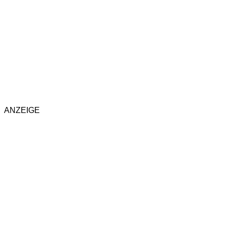
ANZEIGE