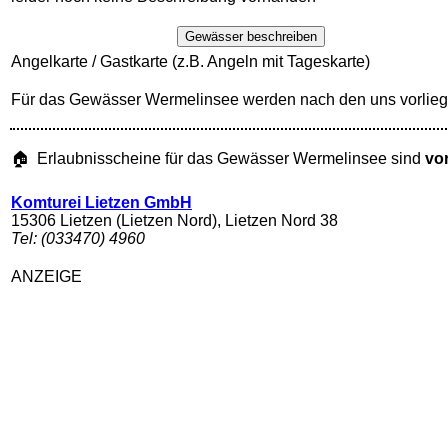
Gewässer beschreiben
Angelkarte / Gastkarte (z.B. Angeln mit Tageskarte)
Für das Gewässer Wermelinsee werden nach den uns vorlieg
🏠 Erlaubnisscheine für das Gewässer Wermelinsee sind
vor
Komturei Lietzen GmbH
15306 Lietzen (Lietzen Nord), Lietzen Nord 38
Tel: (033470) 4960
ANZEIGE