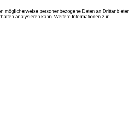
den möglicherweise personenbezogene Daten an Drittanbieter
erhalten analysieren kann. Weitere Informationen zur