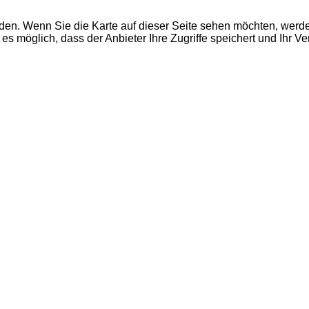
den. Wenn Sie die Karte auf dieser Seite sehen möchten, wer
es möglich, dass der Anbieter Ihre Zugriffe speichert und Ihr V