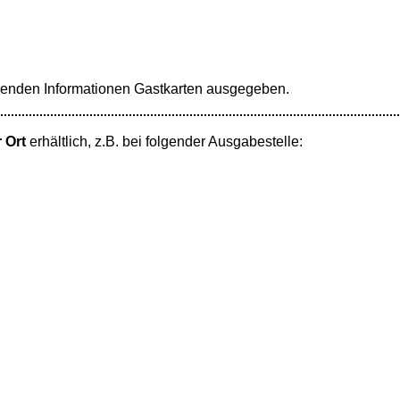
enden Informationen Gastkarten ausgegeben.
 Ort
erhältlich, z.B. bei folgender Ausgabestelle: