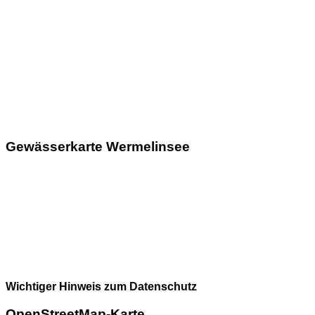
Gewässerkarte Wermelinsee
Wichtiger Hinweis zum Datenschutz
OpenStreetMap-Karte