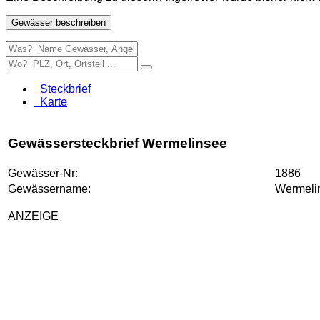
Gewässer beschreiben
Steckbrief
Karte
Gewässersteckbrief Wermelinsee
Gewässer-Nr:
1886
Gewässername:
Wermeli
ANZEIGE