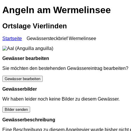
Angeln am Wermelinsee
Ortslage Vierlinden
Startseite
Gewässersteckbrief Wermelinsee
Gewässer bearbeiten
Sie möchten den bestehenden Gewässereintrag bearbeiten?
Gewässer bearbeiten
Gewässerbilder
Wir haben leider noch keine Bilder zu diesem Gewässer.
Bilder senden
Gewässerbeschreibung
Eine Beschreibung zu diesem Angelrevier wurde bisher nicht e