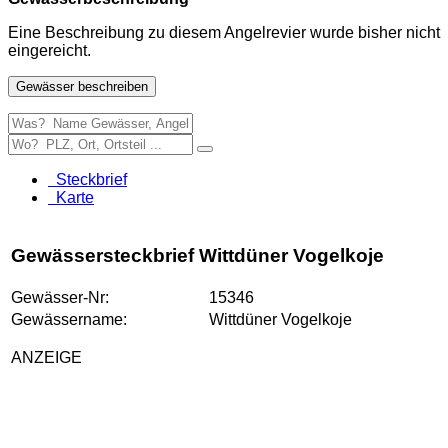
Eine Beschreibung zu diesem Angelrevier wurde bisher nicht
eingereicht.
Gewässer beschreiben
Steckbrief
Karte
Gewässersteckbrief Wittdüner Vogelkoje
Gewässer-Nr:
15346
Gewässername:
Wittdüner Vogelkoje
ANZEIGE