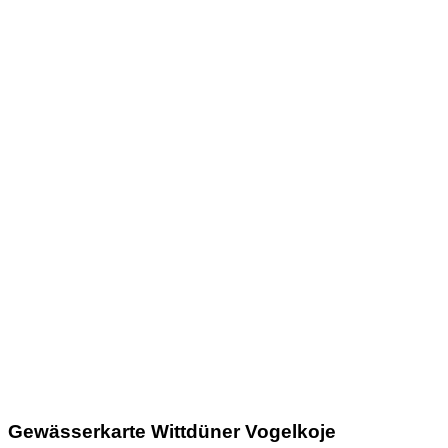
Gewässerkarte Wittdüner Vogelkoje