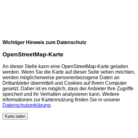
Wichtiger Hinweis zum Datenschutz
OpenStreetMap-Karte
An dieser Stelle kann eine OpenStreetMap-Karte geladen
werden. Wenn Sie die Karte auf dieser Seite sehen möchten,
werden möglicherweise personenbezogene Daten an
Drittanbieter übermittelt und Cookies auf Ihrem Computer
gesetzt. Daher ist es möglich, dass der Anbieter Ihre Zugriffe
speichert und Ihr Verhalten analysieren kann. Weitere
Informationen zur Kartennutzung finden Sie in unserer
Datenschutzerklärung
.
Karte laden