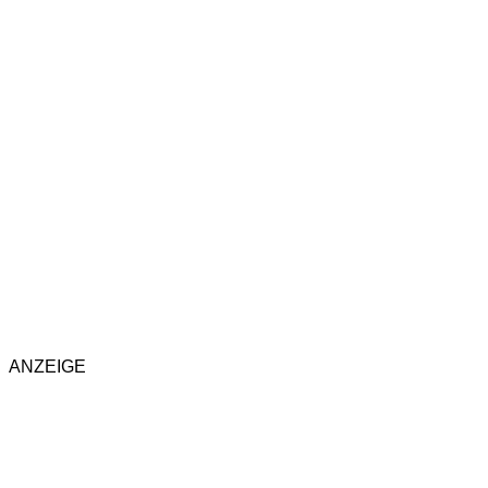
ANZEIGE