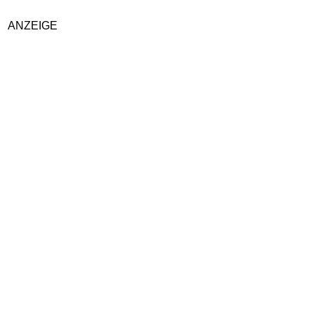
ANZEIGE