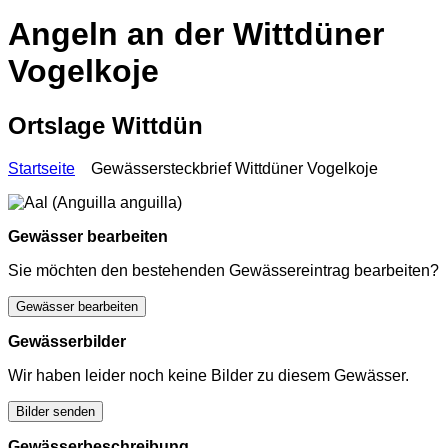
Angeln an der Wittdüner
Vogelkoje
Ortslage Wittdün
Startseite
Gewässersteckbrief Wittdüner Vogelkoje
Gewässer bearbeiten
Sie möchten den bestehenden Gewässereintrag bearbeiten?
Gewässer bearbeiten
Gewässerbilder
Wir haben leider noch keine Bilder zu diesem Gewässer.
Bilder senden
Gewässerbeschreibung