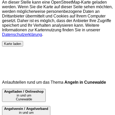
An dieser Stelle kann eine OpenStreetMap-Karte geladen
werden. Wenn Sie die Karte auf dieser Seite sehen möchten,
werden möglicherweise personenbezogene Daten an
Drittanbieter übermittelt und Cookies auf Ihrem Computer
gesetzt. Daher ist es möglich, dass der Anbieter Ihre Zugriffe
speichert und Ihr Verhalten analysieren kann. Weitere
Informationen zur Kartennutzung finden Sie in unserer
Datenschutzerklärung
.
Karte laden
Anlaufstellen rund um das Thema
Angeln in Cunewalde
Angelladen / Onlineshop
in und um
Cunewalde
Angelverein / Angelverband
in und um