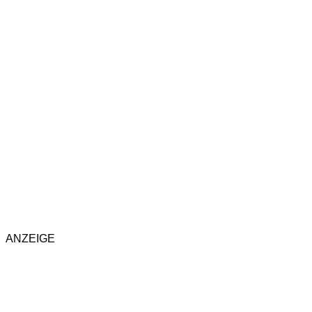
ANZEIGE