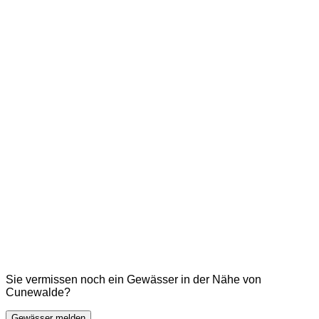
Sie vermissen noch ein Gewässer in der Nähe von
Cunewalde?
Gewässer melden