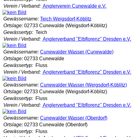
Verein / Verband:
Anglerverein Cunewalde e.V.
Gewässername:
Teich Weigsdorf-Köblitz
Ortslage:
02733 Cunewalde (Weigsdorf-Köblitz)
Gewässertyp:
Teich
Verein / Verband:
Anglerverband "Elbflorenz" Dresden e.V.
Gewässername:
Cunewalder Wasser (Cunewalde)
Ortslage:
02733 Cunewalde
Gewässertyp:
Fluss
Verein / Verband:
Anglerverband "Elbflorenz" Dresden e.V.
Gewässername:
Cunewalder Wasser (Weigsdorf-Köblitz)
Ortslage:
02733 Cunewalde (Weigsdorf-Köblitz)
Gewässertyp:
Fluss
Verein / Verband:
Anglerverband "Elbflorenz" Dresden e.V.
Gewässername:
Cunewalder Wasser (Oberdorf)
Ortslage:
02733 Cunewalde (Oberdorf)
Gewässertyp:
Fluss