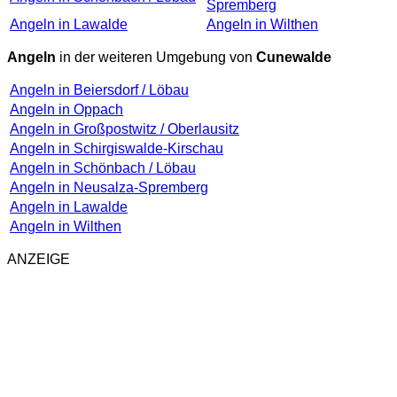
Spremberg
Angeln in Lawalde
Angeln in Wilthen
Angeln
in der weiteren Umgebung von
Cunewalde
Angeln in Beiersdorf / Löbau
Angeln in Oppach
Angeln in Großpostwitz / Oberlausitz
Angeln in Schirgiswalde-Kirschau
Angeln in Schönbach / Löbau
Angeln in Neusalza-Spremberg
Angeln in Lawalde
Angeln in Wilthen
ANZEIGE