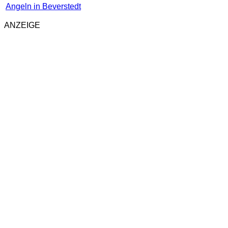
Angeln in Beverstedt
ANZEIGE