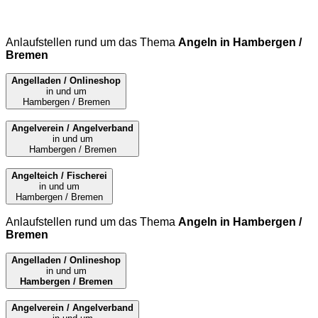
Anlaufstellen rund um das Thema
Angeln in Hambergen /
Bremen
Angelladen / Onlineshop
in und um
Hambergen / Bremen
Angelverein / Angelverband
in und um
Hambergen / Bremen
Angelteich / Fischerei
in und um
Hambergen / Bremen
Anlaufstellen rund um das Thema
Angeln in Hambergen /
Bremen
Angelladen / Onlineshop
in und um
Hambergen / Bremen
Angelverein / Angelverband