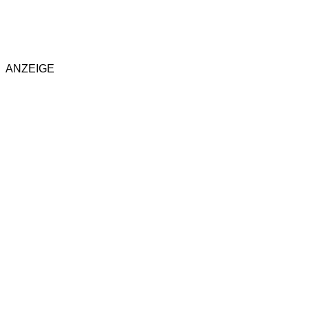
ANZEIGE