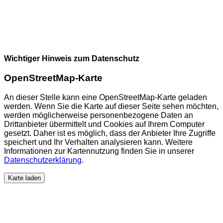
Wichtiger Hinweis zum Datenschutz
OpenStreetMap-Karte
An dieser Stelle kann eine OpenStreetMap-Karte geladen
werden. Wenn Sie die Karte auf dieser Seite sehen möchten,
werden möglicherweise personenbezogene Daten an
Drittanbieter übermittelt und Cookies auf Ihrem Computer
gesetzt. Daher ist es möglich, dass der Anbieter Ihre Zugriffe
speichert und Ihr Verhalten analysieren kann. Weitere
Informationen zur Kartennutzung finden Sie in unserer
Datenschutzerklärung
.
Karte laden