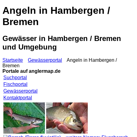
Angeln in Hambergen /
Bremen
Gewässer in Hambergen / Bremen
und Umgebung
Startseite
Gewässerportal
Angeln in Hambergen /
Bremen
Portale auf
anglermap.de
Suchportal
Fischportal
Gewässerportal
Kontaktportal