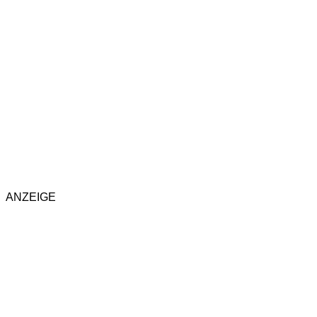
ANZEIGE