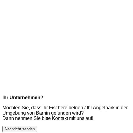
Ihr Unternehmen?
Möchten Sie, dass Ihr Fischereibetrieb / Ihr Angelpark in der
Umgebung von Barnin gefunden wird?
Dann nehmen Sie bitte Kontakt mit uns auf!
Nachricht senden