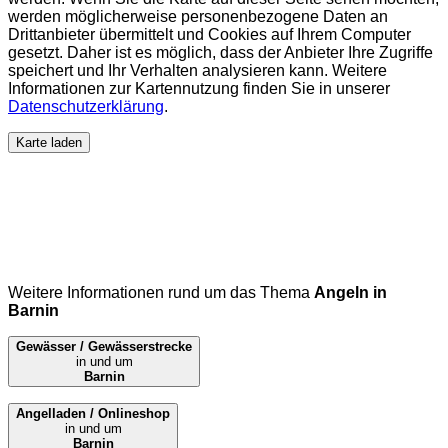
werden möglicherweise personenbezogene Daten an
Drittanbieter übermittelt und Cookies auf Ihrem Computer
gesetzt. Daher ist es möglich, dass der Anbieter Ihre Zugriffe
speichert und Ihr Verhalten analysieren kann. Weitere
Informationen zur Kartennutzung finden Sie in unserer
Datenschutzerklärung
.
Karte laden
Weitere Informationen rund um das Thema
Angeln in
Barnin
Gewässer / Gewässerstrecke
in und um
Barnin
Angelladen / Onlineshop
in und um
Barnin