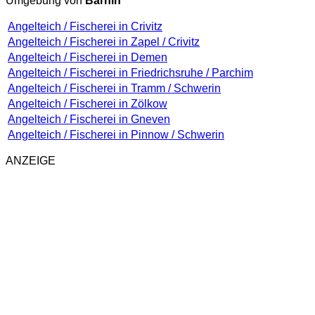
Umgebung von
Barnin
Angelteich / Fischerei in Crivitz
Angelteich / Fischerei in Zapel / Crivitz
Angelteich / Fischerei in Demen
Angelteich / Fischerei in Friedrichsruhe / Parchim
Angelteich / Fischerei in Tramm / Schwerin
Angelteich / Fischerei in Zölkow
Angelteich / Fischerei in Gneven
Angelteich / Fischerei in Pinnow / Schwerin
ANZEIGE