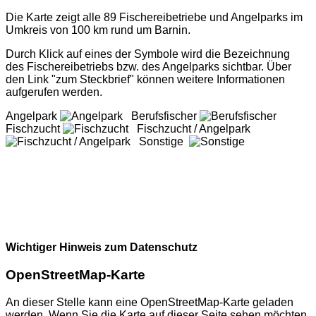
Die Karte zeigt alle 89 Fischereibetriebe und Angelparks im
Umkreis von 100 km rund um Barnin.
Durch Klick auf eines der Symbole wird die Bezeichnung
des Fischereibetriebs bzw. des Angelparks sichtbar. Über
den Link "zum Steckbrief" können weitere Informationen
aufgerufen werden.
Angelpark
Berufsfischer
Fischzucht
Fischzucht / Angelpark
Sonstige
Wichtiger Hinweis zum Datenschutz
OpenStreetMap-Karte
An dieser Stelle kann eine OpenStreetMap-Karte geladen
werden. Wenn Sie die Karte auf dieser Seite sehen möchten,