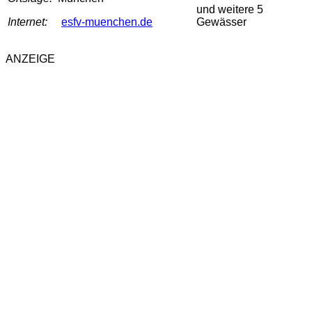
und weitere 5
Internet:
esfv-muenchen.de
Gewässer
ANZEIGE