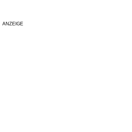
ANZEIGE