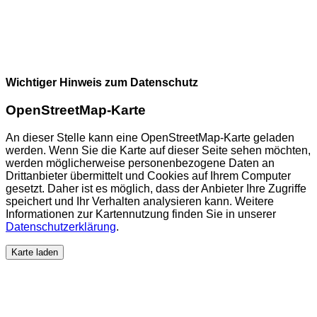
Wichtiger Hinweis zum Datenschutz
OpenStreetMap-Karte
An dieser Stelle kann eine OpenStreetMap-Karte geladen
werden. Wenn Sie die Karte auf dieser Seite sehen möchten,
werden möglicherweise personenbezogene Daten an
Drittanbieter übermittelt und Cookies auf Ihrem Computer
gesetzt. Daher ist es möglich, dass der Anbieter Ihre Zugriffe
speichert und Ihr Verhalten analysieren kann. Weitere
Informationen zur Kartennutzung finden Sie in unserer
Datenschutzerklärung
.
Karte laden