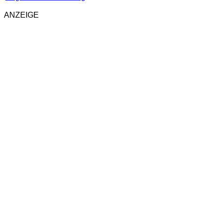
ANZEIGE