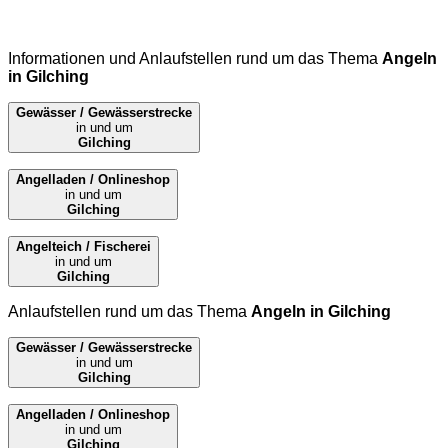
Informationen und Anlaufstellen rund um das Thema
Angeln
in Gilching
Gewässer / Gewässerstrecke
in und um
Gilching
Angelladen / Onlineshop
in und um
Gilching
Angelteich / Fischerei
in und um
Gilching
Anlaufstellen rund um das Thema
Angeln in Gilching
Gewässer / Gewässerstrecke
in und um
Gilching
Angelladen / Onlineshop
in und um
Gilching