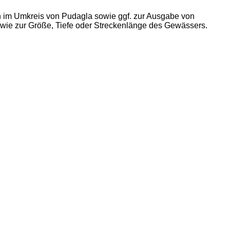
n im Umkreis von Pudagla sowie ggf. zur Ausgabe von
owie zur Größe, Tiefe oder Streckenlänge des Gewässers.