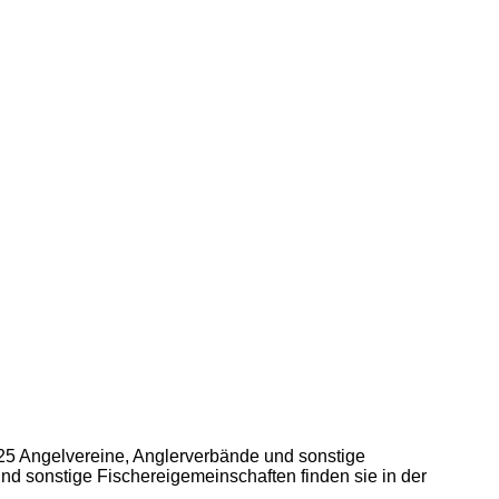
5 Angelvereine, Anglerverbände und sonstige
nd sonstige Fischereigemeinschaften finden sie in der