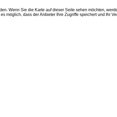
den. Wenn Sie die Karte auf dieser Seite sehen möchten, wer
es möglich, dass der Anbieter Ihre Zugriffe speichert und Ihr V