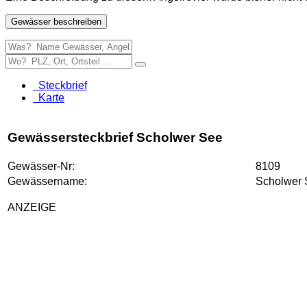
Gewässer beschreiben
Steckbrief
Karte
Gewässersteckbrief Scholwer See
Gewässer-Nr:
8109
Gewässername:
Scholwer 
ANZEIGE