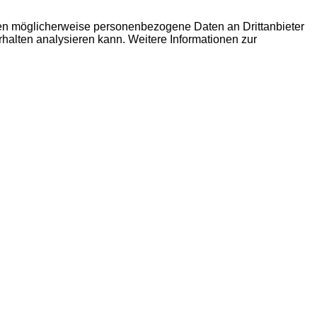
den möglicherweise personenbezogene Daten an Drittanbieter
erhalten analysieren kann. Weitere Informationen zur