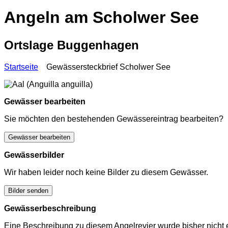
Angeln am Scholwer See
Ortslage Buggenhagen
Startseite
Gewässersteckbrief Scholwer See
Gewässer bearbeiten
Sie möchten den bestehenden Gewässereintrag bearbeiten?
Gewässer bearbeiten
Gewässerbilder
Wir haben leider noch keine Bilder zu diesem Gewässer.
Bilder senden
Gewässerbeschreibung
Eine Beschreibung zu diesem Angelrevier wurde bisher nicht e