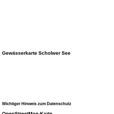
Gewässerkarte Scholwer See
Wichtiger Hinweis zum Datenschutz
OpenStreetMap-Karte