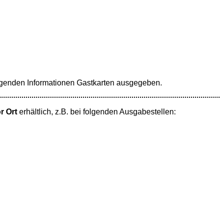
genden Informationen Gastkarten ausgegeben.
r Ort
erhältlich, z.B. bei folgenden Ausgabestellen: