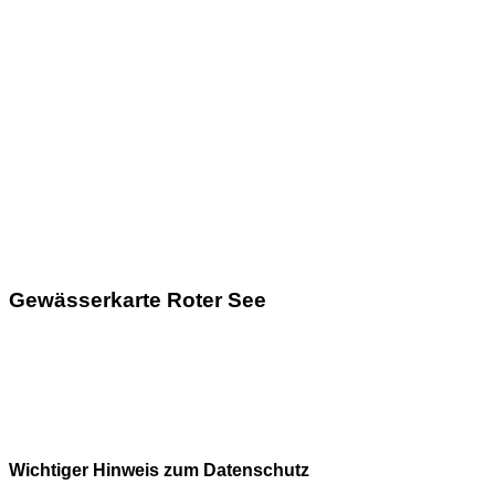
Gewässerkarte Roter See
Wichtiger Hinweis zum Datenschutz