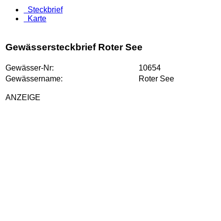
Steckbrief
Karte
Gewässersteckbrief Roter See
Gewässer-Nr:
10654
Gewässername:
Roter See
ANZEIGE