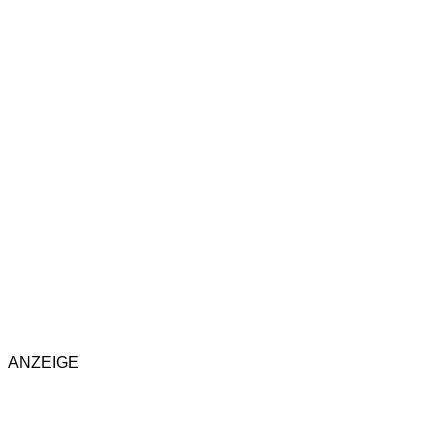
ANZEIGE