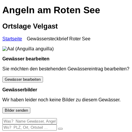
Angeln am Roten See
Ortslage Velgast
Startseite
Gewässersteckbrief Roter See
Gewässer bearbeiten
Sie möchten den bestehenden Gewässereintrag bearbeiten?
Gewässer bearbeiten
Gewässerbilder
Wir haben leider noch keine Bilder zu diesem Gewässer.
Bilder senden