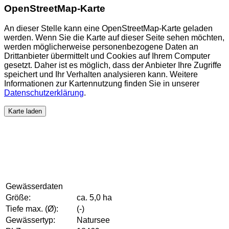
OpenStreetMap-Karte
An dieser Stelle kann eine OpenStreetMap-Karte geladen
werden. Wenn Sie die Karte auf dieser Seite sehen möchten,
werden möglicherweise personenbezogene Daten an
Drittanbieter übermittelt und Cookies auf Ihrem Computer
gesetzt. Daher ist es möglich, dass der Anbieter Ihre Zugriffe
speichert und Ihr Verhalten analysieren kann. Weitere
Informationen zur Kartennutzung finden Sie in unserer
Datenschutzerklärung
.
Karte laden
Gewässerdaten
Größe:
ca. 5,0 ha
Tiefe max. (Ø):
(-)
Gewässertyp:
Natursee