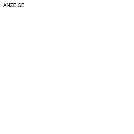
ANZEIGE