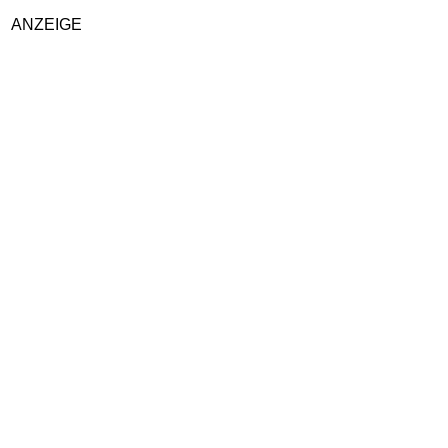
ANZEIGE