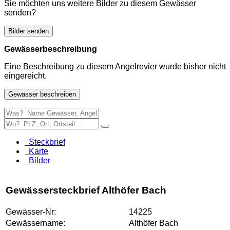
Sie möchten uns weitere Bilder zu diesem Gewässer
senden?
Bilder senden
Gewässerbeschreibung
Eine Beschreibung zu diesem Angelrevier wurde bisher nicht
eingereicht.
Gewässer beschreiben
Steckbrief
Karte
Bilder
Gewässersteckbrief Althöfer Bach
Gewässer-Nr:
14225
Gewässername:
Althöfer Bach