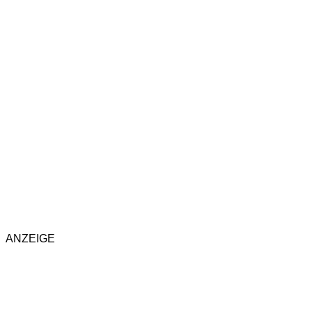
ANZEIGE