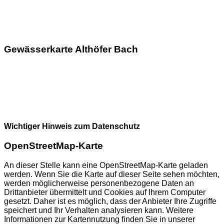
Gewässerkarte Althöfer Bach
Wichtiger Hinweis zum Datenschutz
OpenStreetMap-Karte
An dieser Stelle kann eine OpenStreetMap-Karte geladen
werden. Wenn Sie die Karte auf dieser Seite sehen möchten,
werden möglicherweise personenbezogene Daten an
Drittanbieter übermittelt und Cookies auf Ihrem Computer
gesetzt. Daher ist es möglich, dass der Anbieter Ihre Zugriffe
speichert und Ihr Verhalten analysieren kann. Weitere
Informationen zur Kartennutzung finden Sie in unserer