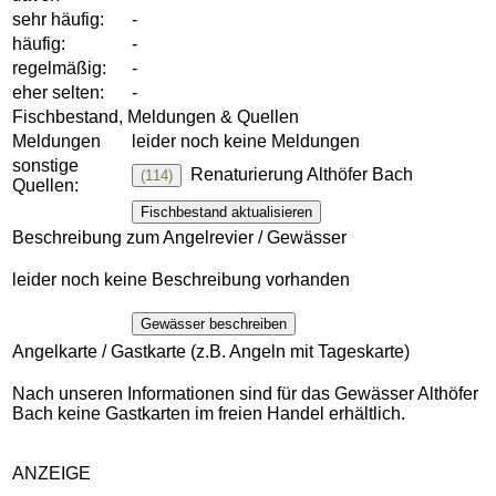
sehr häufig:
-
häufig:
-
regelmäßig:
-
eher selten:
-
Fischbestand, Meldungen & Quellen
Meldungen
leider noch keine Meldungen
sonstige
Renaturierung Althöfer Bach
(114)
Quellen:
Fischbestand aktualisieren
Beschreibung zum Angelrevier / Gewässer
leider noch keine Beschreibung vorhanden
Gewässer beschreiben
Angelkarte / Gastkarte (z.B. Angeln mit Tageskarte)
Nach unseren Informationen sind für das Gewässer Althöfer
Bach keine Gastkarten im freien Handel erhältlich.
ANZEIGE