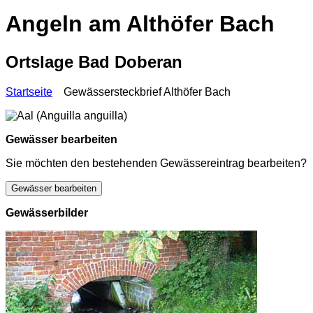
Angeln am Althöfer Bach
Ortslage Bad Doberan
Startseite
Gewässersteckbrief Althöfer Bach
Gewässer bearbeiten
Sie möchten den bestehenden Gewässereintrag bearbeiten?
Gewässer bearbeiten
Gewässerbilder