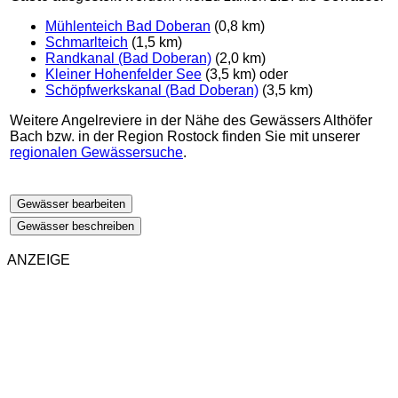
Mühlenteich Bad Doberan
(0,8 km)
Schmarlteich
(1,5 km)
Randkanal (Bad Doberan)
(2,0 km)
Kleiner Hohenfelder See
(3,5 km) oder
Schöpfwerkskanal (Bad Doberan)
(3,5 km)
Weitere Angelreviere in der Nähe des Gewässers Althöfer
Bach bzw. in der Region Rostock finden Sie mit unserer
regionalen Gewässersuche
.
Gewässer bearbeiten
Gewässer beschreiben
ANZEIGE