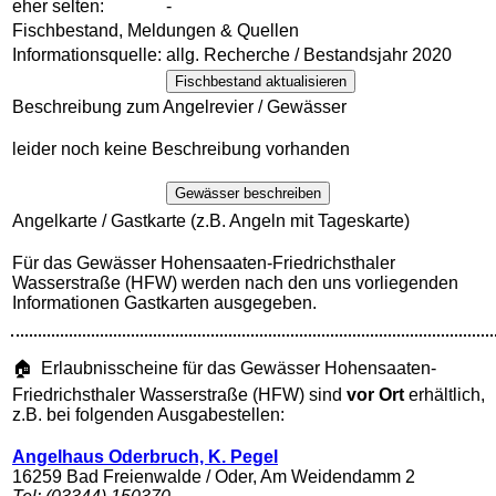
eher selten:
-
Fischbestand, Meldungen & Quellen
Informationsquelle:
allg. Recherche / Bestandsjahr 2020
Fischbestand aktualisieren
Beschreibung zum Angelrevier / Gewässer
leider noch keine Beschreibung vorhanden
Gewässer beschreiben
Angelkarte / Gastkarte (z.B. Angeln mit Tageskarte)
Für das Gewässer Hohensaaten-Friedrichsthaler
Wasserstraße (HFW) werden nach den uns vorliegenden
Informationen Gastkarten ausgegeben.
🏠 Erlaubnisscheine für das Gewässer Hohensaaten-
Friedrichsthaler Wasserstraße (HFW) sind
vor Ort
erhältlich,
z.B. bei folgenden Ausgabestellen:
Angelhaus Oderbruch, K. Pegel
16259 Bad Freienwalde / Oder, Am Weidendamm 2