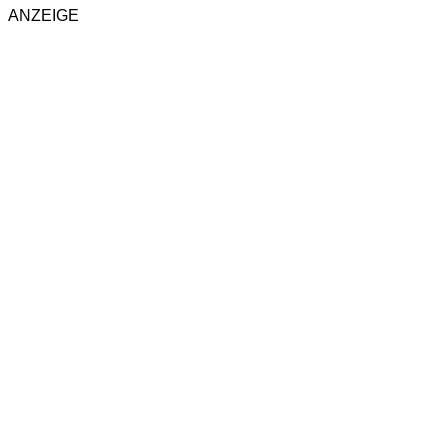
ANZEIGE