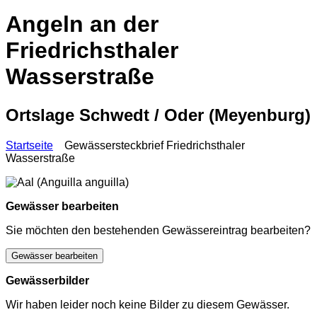
Angeln an der
Friedrichsthaler
Wasserstraße
Ortslage Schwedt / Oder (Meyenburg)
Startseite
Gewässersteckbrief Friedrichsthaler
Wasserstraße
Gewässer bearbeiten
Sie möchten den bestehenden Gewässereintrag bearbeiten?
Gewässer bearbeiten
Gewässerbilder
Wir haben leider noch keine Bilder zu diesem Gewässer.