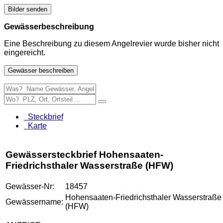
Bilder senden
Gewässerbeschreibung
Eine Beschreibung zu diesem Angelrevier wurde bisher nicht
eingereicht.
Gewässer beschreiben
Steckbrief
Karte
Gewässersteckbrief Hohensaaten-
Friedrichsthaler Wasserstraße (HFW)
Gewässer-Nr:
18457
Hohensaaten-Friedrichsthaler Wasserstraße
Gewässername:
(HFW)