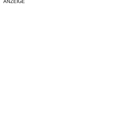
ANZEIGE