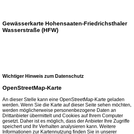
Gewässerkarte Hohensaaten-Friedrichsthaler
Wasserstraße (HFW)
Wichtiger Hinweis zum Datenschutz
OpenStreetMap-Karte
An dieser Stelle kann eine OpenStreetMap-Karte geladen
werden. Wenn Sie die Karte auf dieser Seite sehen möchten,
werden möglicherweise personenbezogene Daten an
Drittanbieter übermittelt und Cookies auf Ihrem Computer
gesetzt. Daher ist es möglich, dass der Anbieter Ihre Zugriffe
speichert und Ihr Verhalten analysieren kann. Weitere
Informationen zur Kartennutzung finden Sie in unserer