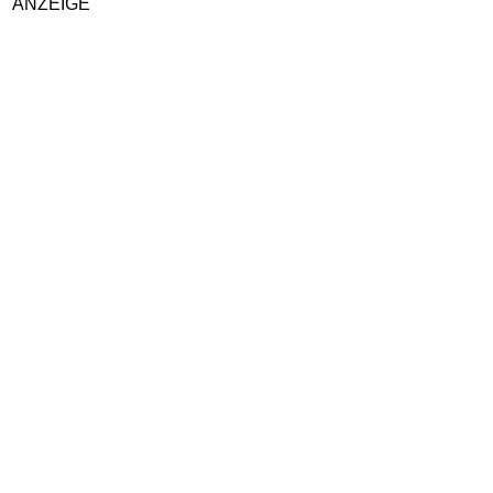
ANZEIGE