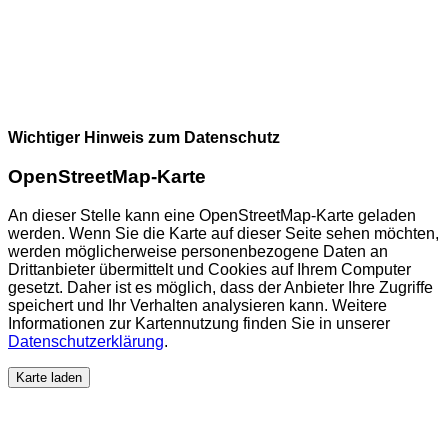
Wichtiger Hinweis zum Datenschutz
OpenStreetMap-Karte
An dieser Stelle kann eine OpenStreetMap-Karte geladen
werden. Wenn Sie die Karte auf dieser Seite sehen möchten,
werden möglicherweise personenbezogene Daten an
Drittanbieter übermittelt und Cookies auf Ihrem Computer
gesetzt. Daher ist es möglich, dass der Anbieter Ihre Zugriffe
speichert und Ihr Verhalten analysieren kann. Weitere
Informationen zur Kartennutzung finden Sie in unserer
Datenschutzerklärung
.
Karte laden