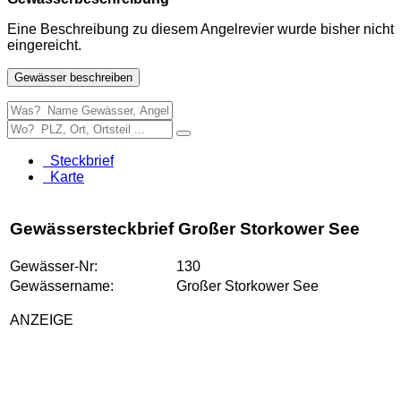
Eine Beschreibung zu diesem Angelrevier wurde bisher nicht
eingereicht.
Gewässer beschreiben
Steckbrief
Karte
Gewässersteckbrief Großer Storkower See
Gewässer-Nr:
130
Gewässername:
Großer Storkower See
ANZEIGE