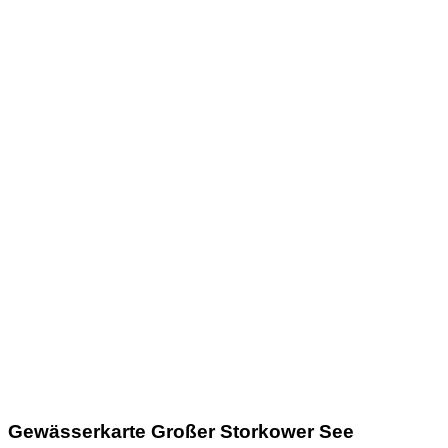
Gewässerkarte Großer Storkower See