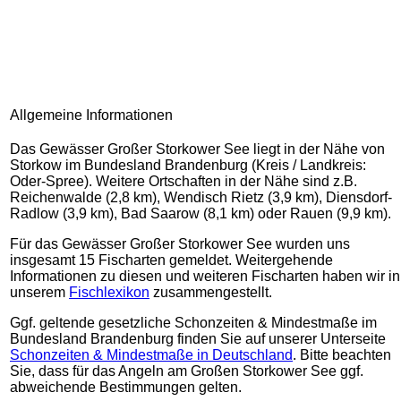
Allgemeine Informationen
Das Gewässer Großer Storkower See liegt in der Nähe von
Storkow im Bundesland Brandenburg (Kreis / Landkreis:
Oder-Spree). Weitere Ortschaften in der Nähe sind z.B.
Reichenwalde (2,8 km), Wendisch Rietz (3,9 km), Diensdorf-
Radlow (3,9 km), Bad Saarow (8,1 km) oder Rauen (9,9 km).
Für das Gewässer Großer Storkower See wurden uns
insgesamt 15 Fischarten gemeldet. Weitergehende
Informationen zu diesen und weiteren Fischarten haben wir in
unserem
Fischlexikon
zusammengestellt.
Ggf. geltende gesetzliche Schonzeiten & Mindestmaße im
Bundesland Brandenburg finden Sie auf unserer Unterseite
Schonzeiten & Mindestmaße in Deutschland
. Bitte beachten
Sie, dass für das Angeln am Großen Storkower See ggf.
abweichende Bestimmungen gelten.