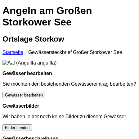
Angeln am Großen
Storkower See
Ortslage Storkow
Startseite
Gewässersteckbrief Großer Storkower See
Gewässer bearbeiten
Sie möchten den bestehenden Gewässereintrag bearbeiten?
Gewässer bearbeiten
Gewässerbilder
Wir haben leider noch keine Bilder zu diesem Gewässer.
Bilder senden
Gewässerbeschreibung