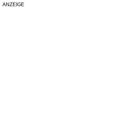
ANZEIGE