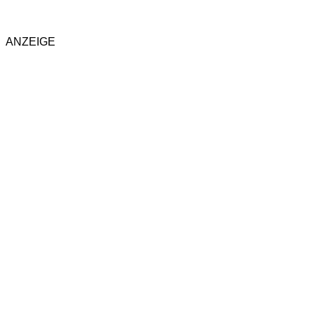
ANZEIGE