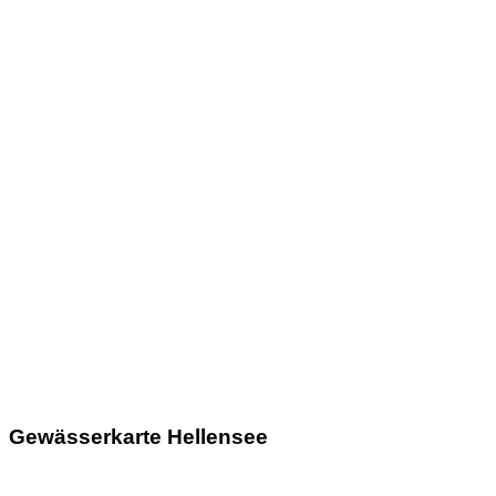
Gewässerkarte Hellensee