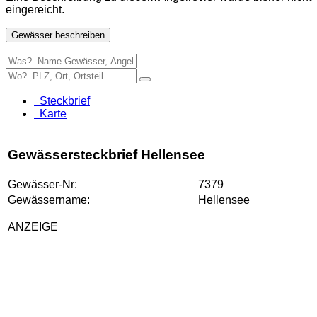
eingereicht.
Gewässer beschreiben
Steckbrief
Karte
Gewässersteckbrief Hellensee
Gewässer-Nr:
7379
Gewässername:
Hellensee
ANZEIGE