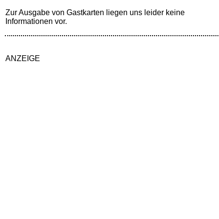
Zur Ausgabe von Gastkarten liegen uns leider keine
Informationen vor.
ANZEIGE