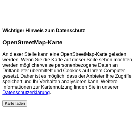
Wichtiger Hinweis zum Datenschutz
OpenStreetMap-Karte
An dieser Stelle kann eine OpenStreetMap-Karte geladen
werden. Wenn Sie die Karte auf dieser Seite sehen möchten,
werden möglicherweise personenbezogene Daten an
Drittanbieter übermittelt und Cookies auf Ihrem Computer
gesetzt. Daher ist es möglich, dass der Anbieter Ihre Zugriffe
speichert und Ihr Verhalten analysieren kann. Weitere
Informationen zur Kartennutzung finden Sie in unserer
Datenschutzerklärung
.
Karte laden