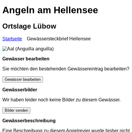
Angeln am Hellensee
Ortslage Lübow
Startseite
Gewässersteckbrief Hellensee
Gewässer bearbeiten
Sie möchten den bestehenden Gewässereintrag bearbeiten?
Gewässer bearbeiten
Gewässerbilder
Wir haben leider noch keine Bilder zu diesem Gewässer.
Bilder senden
Gewässerbeschreibung
Eine Beschreibung zu diesem Angelrevier wurde bisher nicht