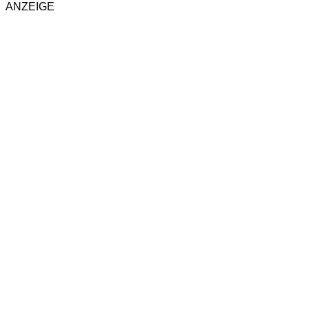
ANZEIGE