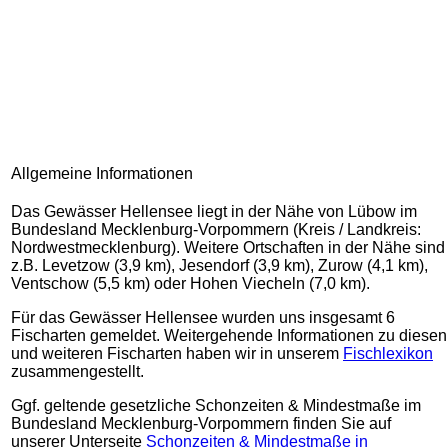
Allgemeine Informationen
Das Gewässer Hellensee liegt in der Nähe von Lübow im
Bundesland Mecklenburg-Vorpommern (Kreis / Landkreis:
Nordwestmecklenburg). Weitere Ortschaften in der Nähe sind
z.B. Levetzow (3,9 km), Jesendorf (3,9 km), Zurow (4,1 km),
Ventschow (5,5 km) oder Hohen Viecheln (7,0 km).
Für das Gewässer Hellensee wurden uns insgesamt 6
Fischarten gemeldet. Weitergehende Informationen zu diesen
und weiteren Fischarten haben wir in unserem
Fischlexikon
zusammengestellt.
Ggf. geltende gesetzliche Schonzeiten & Mindestmaße im
Bundesland Mecklenburg-Vorpommern finden Sie auf
unserer Unterseite
Schonzeiten & Mindestmaße in