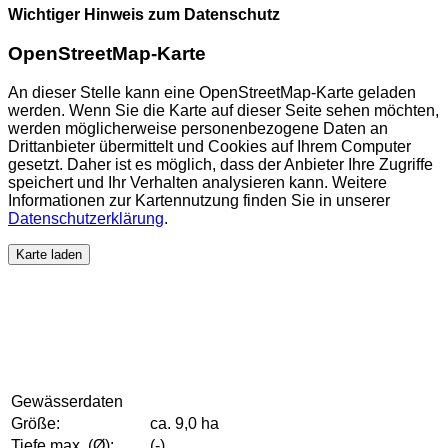
Wichtiger Hinweis zum Datenschutz
OpenStreetMap-Karte
An dieser Stelle kann eine OpenStreetMap-Karte geladen
werden. Wenn Sie die Karte auf dieser Seite sehen möchten,
werden möglicherweise personenbezogene Daten an
Drittanbieter übermittelt und Cookies auf Ihrem Computer
gesetzt. Daher ist es möglich, dass der Anbieter Ihre Zugriffe
speichert und Ihr Verhalten analysieren kann. Weitere
Informationen zur Kartennutzung finden Sie in unserer
Datenschutzerklärung
.
Karte laden
Gewässerdaten
Größe:
ca. 9,0 ha
Tiefe max. (Ø):
(-)