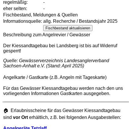
regelmäßig:
-
eher selten:
-
Fischbestand, Meldungen & Quellen
Informationsquelle:
allg. Recherche / Bestandsjahr 2025
Fischbestand aktualisieren
Beschreibung zum Angelrevier / Gewässer
Der Kiessandtagebau bei Landsberg ist bis auf Widerruf
gesperrt!
Quelle: Gewässerverzeichnis Landesanglerverband
Sachsen-Anhalt e.V. (Stand: April 2025)
Angelkarte / Gastkarte (z.B. Angeln mit Tageskarte)
Für das Gewässer Kiessandtagebau werden nach den uns
vorliegenden Informationen Gastkarten ausgegeben.
🏠 Erlaubnisscheine für das Gewässer Kiessandtagebau
sind
vor Ort
erhältlich, z.B. bei folgenden Ausgabestellen:
Angelgeräte Tetzlaff