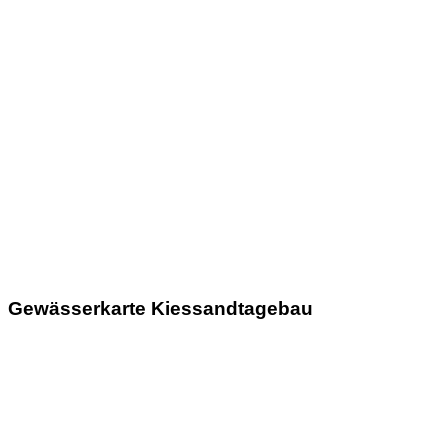
Gewässerkarte Kiessandtagebau