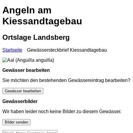
Angeln am
Kiessandtagebau
Ortslage Landsberg
Startseite
Gewässersteckbrief Kiessandtagebau
Gewässer bearbeiten
Sie möchten den bestehenden Gewässereintrag bearbeiten?
Gewässer bearbeiten
Gewässerbilder
Wir haben leider noch keine Bilder zu diesem Gewässer.
Bilder senden