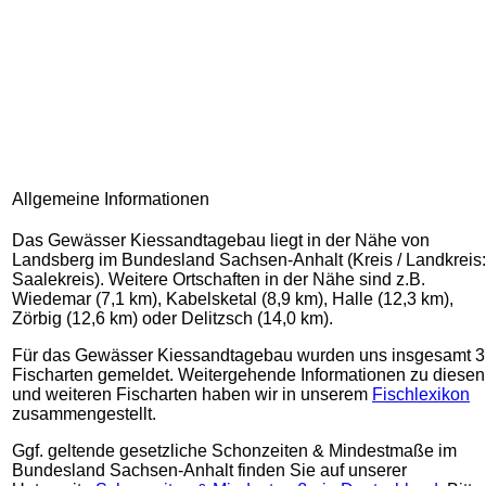
Allgemeine Informationen
Das Gewässer Kiessandtagebau liegt in der Nähe von
Landsberg im Bundesland Sachsen-Anhalt (Kreis / Landkreis:
Saalekreis). Weitere Ortschaften in der Nähe sind z.B.
Wiedemar (7,1 km), Kabelsketal (8,9 km), Halle (12,3 km),
Zörbig (12,6 km) oder Delitzsch (14,0 km).
Für das Gewässer Kiessandtagebau wurden uns insgesamt 3
Fischarten gemeldet. Weitergehende Informationen zu diesen
und weiteren Fischarten haben wir in unserem
Fischlexikon
zusammengestellt.
Ggf. geltende gesetzliche Schonzeiten & Mindestmaße im
Bundesland Sachsen-Anhalt finden Sie auf unserer