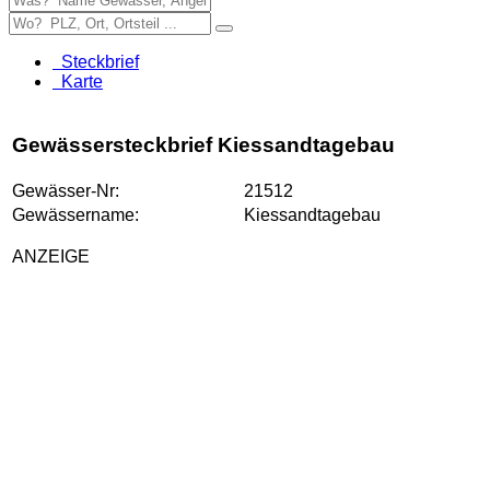
Steckbrief
Karte
Gewässersteckbrief Kiessandtagebau
Gewässer-Nr:
21512
Gewässername:
Kiessandtagebau
ANZEIGE