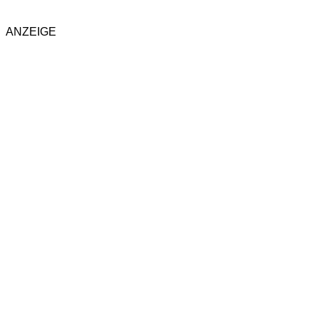
ANZEIGE