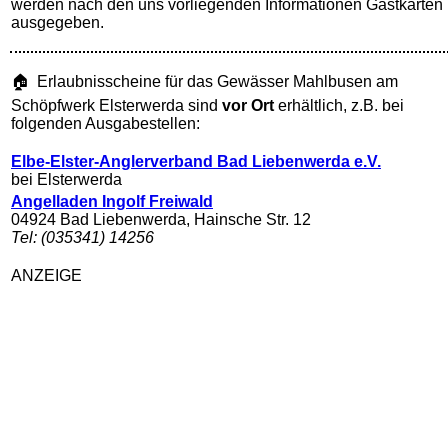
werden nach den uns vorliegenden Informationen Gastkarten
ausgegeben.
🏠 Erlaubnisscheine für das Gewässer Mahlbusen am
Schöpfwerk Elsterwerda sind
vor Ort
erhältlich, z.B. bei
folgenden Ausgabestellen:
Elbe-Elster-Anglerverband Bad Liebenwerda e.V.
bei Elsterwerda
Angelladen Ingolf Freiwald
04924 Bad Liebenwerda, Hainsche Str. 12
Tel: (035341) 14256
ANZEIGE