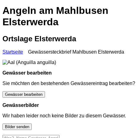
Angeln am Mahlbusen
Elsterwerda
Ortslage Elsterwerda
Startseite
Gewässersteckbrief Mahlbusen Elsterwerda
Gewässer bearbeiten
Sie möchten den bestehenden Gewässereintrag bearbeiten?
Gewässer bearbeiten
Gewässerbilder
Wir haben leider noch keine Bilder zu diesem Gewässer.
Bilder senden