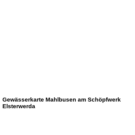
Gewässerkarte Mahlbusen am Schöpfwerk
Elsterwerda