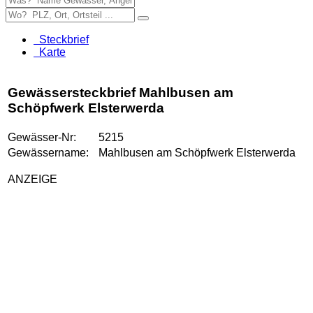
Steckbrief
Karte
Gewässersteckbrief Mahlbusen am
Schöpfwerk Elsterwerda
Gewässer-Nr:
5215
Gewässername:
Mahlbusen am Schöpfwerk Elsterwerda
ANZEIGE