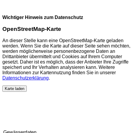
Wichtiger Hinweis zum Datenschutz
OpenStreetMap-Karte
An dieser Stelle kann eine OpenStreetMap-Karte geladen
werden. Wenn Sie die Karte auf dieser Seite sehen möchten,
werden möglicherweise personenbezogene Daten an
Drittanbieter übermittelt und Cookies auf Ihrem Computer
gesetzt. Daher ist es möglich, dass der Anbieter Ihre Zugriffe
speichert und Ihr Verhalten analysieren kann. Weitere
Informationen zur Kartennutzung finden Sie in unserer
Datenschutzerklärung
.
Karte laden
Gewässerdaten