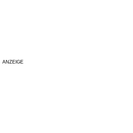
ANZEIGE