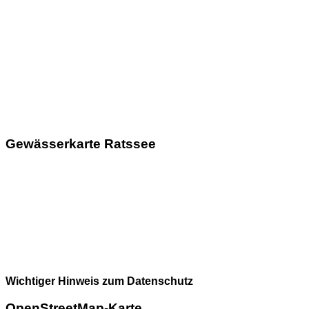
Gewässerkarte Ratssee
Wichtiger Hinweis zum Datenschutz
OpenStreetMap-Karte