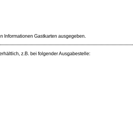
n Informationen Gastkarten ausgegeben.
erhältlich, z.B. bei folgender Ausgabestelle: