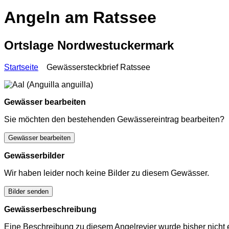
Angeln am Ratssee
Ortslage Nordwestuckermark
Startseite
Gewässersteckbrief Ratssee
Gewässer bearbeiten
Sie möchten den bestehenden Gewässereintrag bearbeiten?
Gewässer bearbeiten
Gewässerbilder
Wir haben leider noch keine Bilder zu diesem Gewässer.
Bilder senden
Gewässerbeschreibung
Eine Beschreibung zu diesem Angelrevier wurde bisher nicht e