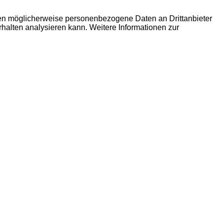
den möglicherweise personenbezogene Daten an Drittanbieter
erhalten analysieren kann. Weitere Informationen zur