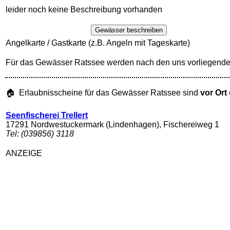
leider noch keine Beschreibung vorhanden
Gewässer beschreiben
Angelkarte / Gastkarte (z.B. Angeln mit Tageskarte)
Für das Gewässer Ratssee werden nach den uns vorliegende
🏠 Erlaubnisscheine für das Gewässer Ratssee sind
vor Ort
Seenfischerei Trellert
17291 Nordwestuckermark (Lindenhagen), Fischereiweg 1
Tel: (039856) 3118
ANZEIGE