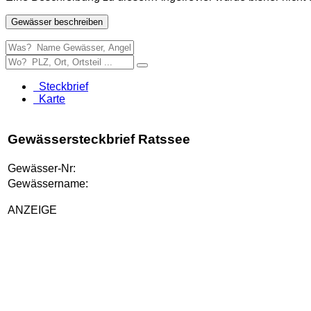
Gewässer beschreiben
Steckbrief
Karte
Gewässersteckbrief Ratssee
Gewässer-Nr:
Gewässername:
ANZEIGE