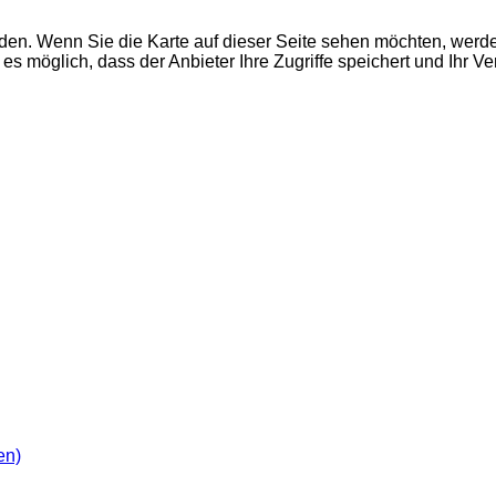
den. Wenn Sie die Karte auf dieser Seite sehen möchten, wer
es möglich, dass der Anbieter Ihre Zugriffe speichert und Ihr V
en)