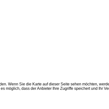
den. Wenn Sie die Karte auf dieser Seite sehen möchten, wer
es möglich, dass der Anbieter Ihre Zugriffe speichert und Ihr V