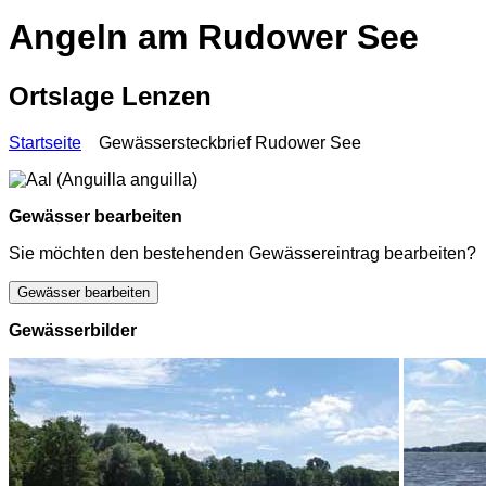
Angeln am Rudower See
Ortslage Lenzen
Startseite
Gewässersteckbrief Rudower See
Gewässer bearbeiten
Sie möchten den bestehenden Gewässereintrag bearbeiten?
Gewässer bearbeiten
Gewässerbilder