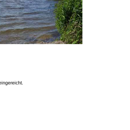
ingereicht.