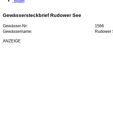
Bilder
Gewässersteckbrief Rudower See
Gewässer-Nr:
1566
Gewässername:
Rudower 
ANZEIGE