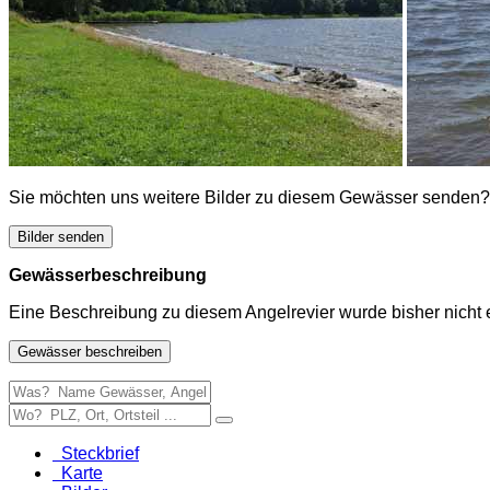
Sie möchten uns weitere Bilder zu diesem Gewässer senden?
Bilder senden
Gewässerbeschreibung
Eine Beschreibung zu diesem Angelrevier wurde bisher nicht e
Gewässer beschreiben
Steckbrief
Karte