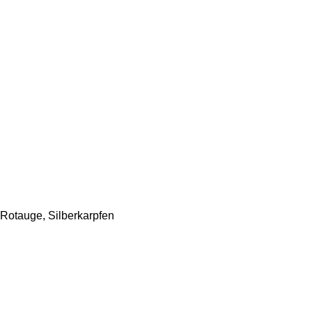
 Rotauge, Silberkarpfen