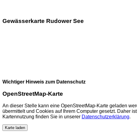
Gewässerkarte Rudower See
Wichtiger Hinweis zum Datenschutz
OpenStreetMap-Karte
An dieser Stelle kann eine OpenStreetMap-Karte geladen wer
übermittelt und Cookies auf Ihrem Computer gesetzt. Daher ist 
Kartennutzung finden Sie in unserer
Datenschutzerklärung
.
Karte laden